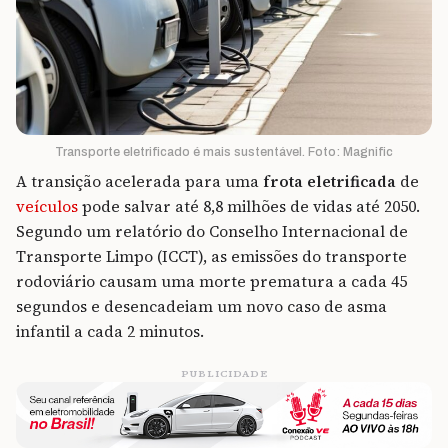
Transporte eletrificado é mais sustentável. Foto: Magnific
A transição acelerada para uma
frota eletrificada
de
veículos
pode salvar até 8,8 milhões de vidas até 2050.
Segundo um relatório do Conselho Internacional de
Transporte Limpo (ICCT), as emissões do transporte
rodoviário causam uma morte prematura a cada 45
segundos e desencadeiam um novo caso de asma
infantil a cada 2 minutos.
PUBLICIDADE