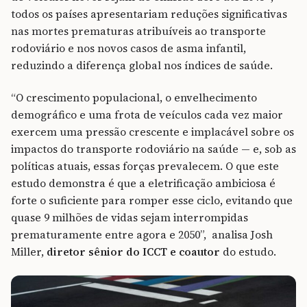
todos os países apresentariam reduções significativas
nas mortes prematuras atribuíveis ao transporte
rodoviário e nos novos casos de asma infantil,
reduzindo a diferença global nos índices de saúde.
“O crescimento populacional, o envelhecimento
demográfico e uma frota de veículos cada vez maior
exercem uma pressão crescente e implacável sobre os
impactos do transporte rodoviário na saúde — e, sob as
políticas atuais, essas forças prevalecem. O que este
estudo demonstra é que a eletrificação ambiciosa é
forte o suficiente para romper esse ciclo, evitando que
quase 9 milhões de vidas sejam interrompidas
prematuramente entre agora e 2050”, analisa Josh
Miller,
diretor sênior do ICCT e coautor
do estudo.