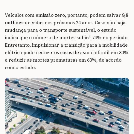
Veículos com emissão zero, portanto, podem salvar
8,8
milhões
de vidas nos próximos 24 anos. Caso não haja
mudança para o transporte sustentável, o estudo
indica que o número de mortes subirá 74% no período.
Entretanto, impulsionar a transição para a mobilidade
elétrica pode reduzir os casos de asma infantil em 80%
e reduzir as mortes prematuras em 63%, de acordo
com o estudo.