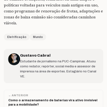
políticas voltadas para veículos mais antigos em uso,
como programas de renovação de frotas, adaptações e
zonas de baixa emissão são consideradas caminhos
viáveis.
Eletrificação
Mundo
Gustavo Cabral
Estudante de jornalismo na PUC-Campinas. Atuou
como redator, repórter, social media e assessor de
imprensa na área de esportes. Estagiário no Canal
VE.
← ANTERIOR
Como o armazenamento de baterias vira ativo invisível
para a mobilidade?