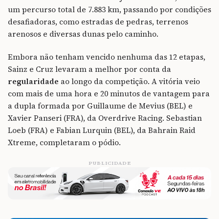
um percurso total de 7.883 km, passando por condições
desafiadoras, como estradas de pedras, terrenos
arenosos e diversas dunas pelo caminho.
Embora não tenham vencido nenhuma das 12 etapas,
Sainz e Cruz levaram a melhor por conta da
regularidade
ao longo da competição. A vitória veio
com mais de uma hora e 20 minutos de vantagem para
a dupla formada por Guillaume de Mevius (BEL) e
Xavier Panseri (FRA), da Overdrive Racing. Sebastian
Loeb (FRA) e Fabian Lurquin (BEL), da Bahrain Raid
Xtreme, completaram o pódio.
PUBLICIDADE