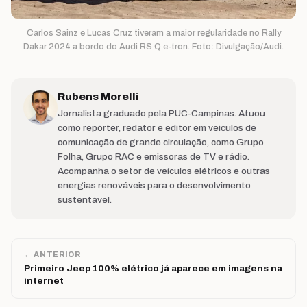
Carlos Sainz e Lucas Cruz tiveram a maior regularidade no Rally
Dakar 2024 a bordo do Audi RS Q e-tron. Foto: Divulgação/Audi.
Rubens Morelli
Jornalista graduado pela PUC-Campinas. Atuou
como repórter, redator e editor em veículos de
comunicação de grande circulação, como Grupo
Folha, Grupo RAC e emissoras de TV e rádio.
Acompanha o setor de veículos elétricos e outras
energias renováveis para o desenvolvimento
sustentável.
← ANTERIOR
Primeiro Jeep 100% elétrico já aparece em imagens na
internet