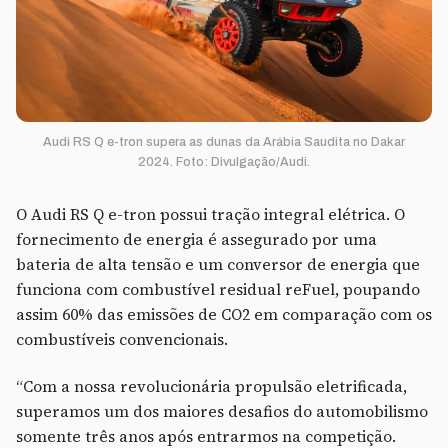
Audi RS Q e-tron supera as dunas da Arábia Saudita no Dakar
2024. Foto: Divulgação/Audi.
O Audi RS Q e-tron possui tração integral elétrica. O
fornecimento de energia é assegurado por uma
bateria de alta tensão e um conversor de energia que
funciona com combustível residual reFuel, poupando
assim 60% das emissões de CO2 em comparação com os
combustíveis convencionais.
“Com a nossa revolucionária propulsão eletrificada,
superamos um dos maiores desafios do automobilismo
somente três anos após entrarmos na competição.