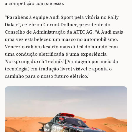
a competição com sucesso.
“Parabéns à equipe Audi Sport pela vitória no Rally
Dakar”, celebrou Gernot Döllner, presidente do
Conselho de Administração da AUDI AG. “A Audi mais
uma vez estabeleceu um marco no automobilismo.
Vencer o rali no deserto mais difícil do mundo com
uma condução eletrificada é uma experiência
‘Vorsprung durch Technik’ [‘Vantagem por meio da
tecnologia’, em tradução livre] visível e aponta o
caminho para o nosso futuro elétrico.”