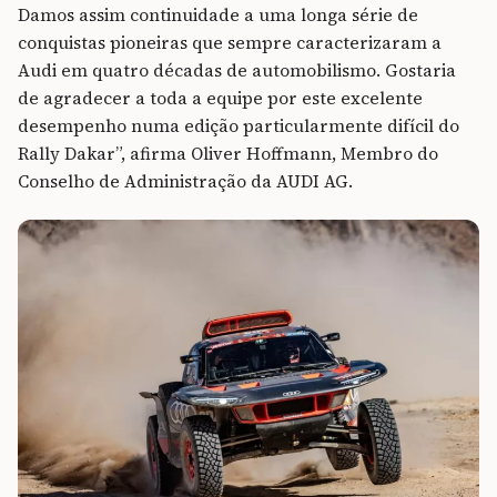
Damos assim continuidade a uma longa série de
conquistas pioneiras que sempre caracterizaram a
Audi em quatro décadas de automobilismo. Gostaria
de agradecer a toda a equipe por este excelente
desempenho numa edição particularmente difícil do
Rally Dakar”, afirma Oliver Hoffmann, Membro do
Conselho de Administração da AUDI AG.