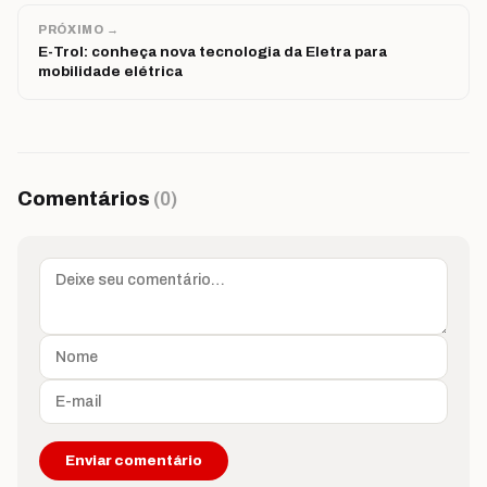
PRÓXIMO →
E-Trol: conheça nova tecnologia da Eletra para
mobilidade elétrica
Comentários
(0)