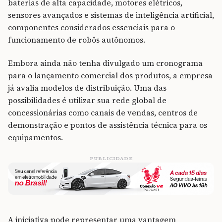
baterias de alta capacidade, motores elétricos,
sensores avançados e sistemas de inteligência artificial,
componentes considerados essenciais para o
funcionamento de robôs autônomos.
Embora ainda não tenha divulgado um cronograma
para o lançamento comercial dos produtos, a empresa
já avalia modelos de distribuição. Uma das
possibilidades é utilizar sua rede global de
concessionárias como canais de vendas, centros de
demonstração e pontos de assistência técnica para os
equipamentos.
PUBLICIDADE
A iniciativa pode representar uma vantagem