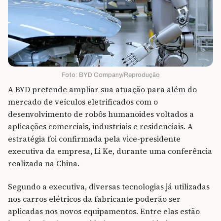
Foto: BYD Company/Reprodução
A BYD pretende ampliar sua atuação para além do
mercado de veículos eletrificados com o
desenvolvimento de robôs humanoides voltados a
aplicações comerciais, industriais e residenciais. A
estratégia foi confirmada pela vice-presidente
executiva da empresa, Li Ke, durante uma conferência
realizada na China.
Segundo a executiva, diversas tecnologias já utilizadas
nos carros elétricos da fabricante poderão ser
aplicadas nos novos equipamentos. Entre elas estão