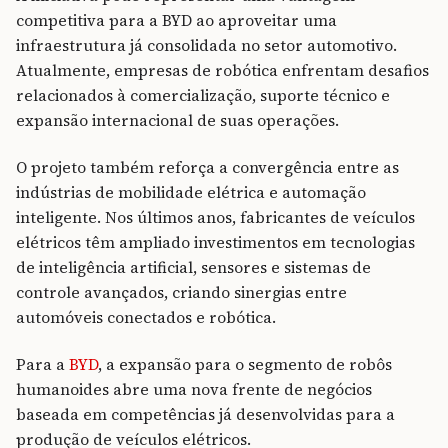
competitiva para a BYD ao aproveitar uma
infraestrutura já consolidada no setor automotivo.
Atualmente, empresas de robótica enfrentam desafios
relacionados à comercialização, suporte técnico e
expansão internacional de suas operações.
O projeto também reforça a convergência entre as
indústrias de mobilidade elétrica e automação
inteligente. Nos últimos anos, fabricantes de veículos
elétricos têm ampliado investimentos em tecnologias
de inteligência artificial, sensores e sistemas de
controle avançados, criando sinergias entre
automóveis conectados e robótica.
Para a
BYD
, a expansão para o segmento de robôs
humanoides abre uma nova frente de negócios
baseada em competências já desenvolvidas para a
produção de veículos elétricos.