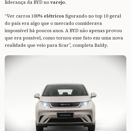
liderança da BYD no
varejo
.
“Ver carros 100%
elétricos
figurando no top 10 geral
do país era algo que o mercado considerava
impossível há poucos anos. A BYD não apenas provou
que era possível, como tornou esse fato em uma nova
realidade que veio para ficar”, completa Baldy.