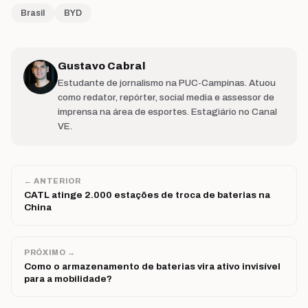
Brasil
BYD
Gustavo Cabral
Estudante de jornalismo na PUC-Campinas. Atuou
como redator, repórter, social media e assessor de
imprensa na área de esportes. Estagiário no Canal
VE.
← ANTERIOR
CATL atinge 2.000 estações de troca de baterias na
China
PRÓXIMO →
Como o armazenamento de baterias vira ativo invisível
para a mobilidade?