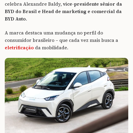
celebra Alexandre Baldy,
vice-presidente sênior da
BYD do Brasil e Head de marketing e comercial da
BYD Auto
.
A marca destaca uma mudança no perfil do
consumidor brasileiro – que cada vez mais busca a
eletrificação
da mobilidade.