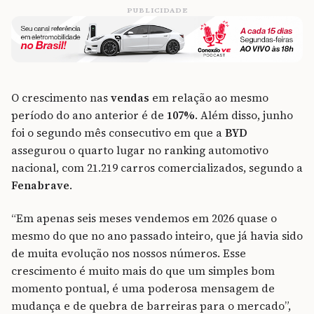
PUBLICIDADE
O crescimento nas
vendas
em relação ao mesmo
período do ano anterior é de
107%
. Além disso, junho
foi o segundo mês consecutivo em que a
BYD
assegurou o quarto lugar no ranking automotivo
nacional, com 21.219 carros comercializados, segundo a
Fenabrave
.
“Em apenas seis meses vendemos em 2026 quase o
mesmo do que no ano passado inteiro, que já havia sido
de muita evolução nos nossos números. Esse
crescimento é muito mais do que um simples bom
momento pontual, é uma poderosa mensagem de
mudança e de quebra de barreiras para o mercado”,