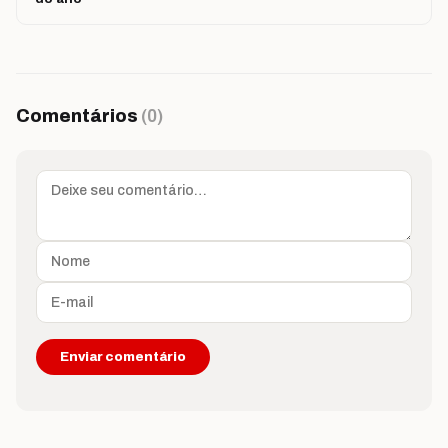
Comentários
(0)