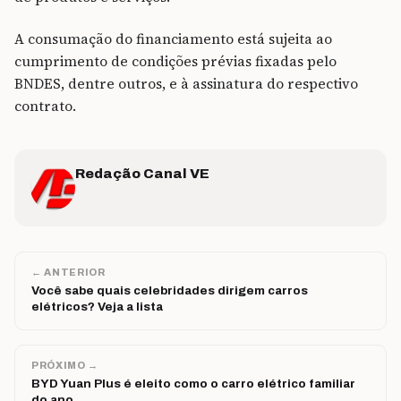
A consumação do financiamento está sujeita ao
cumprimento de condições prévias fixadas pelo
BNDES, dentre outros, e à assinatura do respectivo
contrato.
Redação Canal VE
← ANTERIOR
Você sabe quais celebridades dirigem carros
elétricos? Veja a lista
PRÓXIMO →
BYD Yuan Plus é eleito como o carro elétrico familiar
do ano