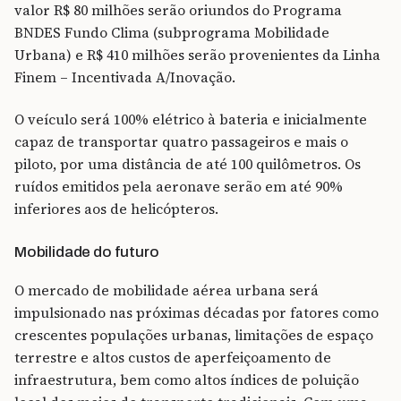
valor R$ 80 milhões serão oriundos do Programa
BNDES Fundo Clima (subprograma Mobilidade
Urbana) e R$ 410 milhões serão provenientes da Linha
Finem – Incentivada A/Inovação.
O veículo será 100% elétrico à bateria e inicialmente
capaz de transportar quatro passageiros e mais o
piloto, por uma distância de até 100 quilômetros. Os
ruídos emitidos pela aeronave serão em até 90%
inferiores aos de helicópteros.
Mobilidade do futuro
O mercado de mobilidade aérea urbana será
impulsionado nas próximas décadas por fatores como
crescentes populações urbanas, limitações de espaço
terrestre e altos custos de aperfeiçoamento de
infraestrutura, bem como altos índices de poluição