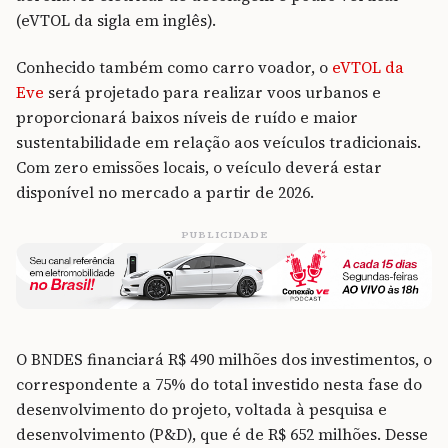
(eVTOL da sigla em inglês).
Conhecido também como carro voador, o
eVTOL da
Eve
será projetado para realizar voos urbanos e
proporcionará baixos níveis de ruído e maior
sustentabilidade em relação aos veículos tradicionais.
Com zero emissões locais, o veículo deverá estar
disponível no mercado a partir de 2026.
PUBLICIDADE
O BNDES financiará R$ 490 milhões dos investimentos, o
correspondente a 75% do total investido nesta fase do
desenvolvimento do projeto, voltada à pesquisa e
desenvolvimento (P&D), que é de R$ 652 milhões. Desse