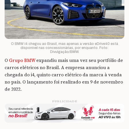
O BMW i4 chegou ao Brasil, mas apenas a versão eDrive40 está
disponível nas concessionárias, por enquanto. Foto:
Divulgação/BMW.
O
Grupo BMW
expandiu mais uma vez seu portfólio de
carros elétricos no Brasil. A empresa anunciou a
chegada do i4, quinto carro elétrico da marca à venda
no país. O lançamento foi realizado em 9 de novembro
de 2022.
PUBLICIDADE