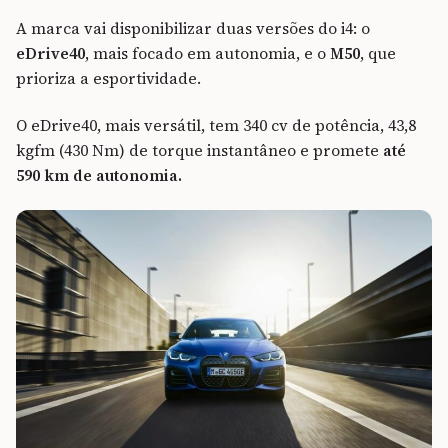
A marca vai disponibilizar duas versões do i4: o
eDrive40
, mais focado em autonomia, e o
M50
, que
prioriza a esportividade.
O eDrive40, mais versátil, tem 340 cv de potência, 43,8
kgfm (430 Nm) de torque instantâneo e promete
até
590 km de autonomia.