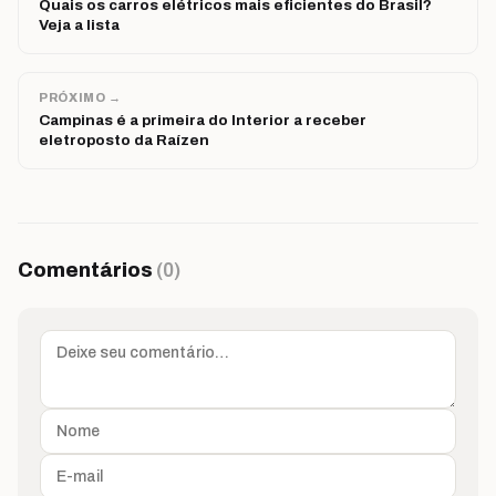
Quais os carros elétricos mais eficientes do Brasil?
Veja a lista
PRÓXIMO →
Campinas é a primeira do Interior a receber
eletroposto da Raízen
Comentários
(0)