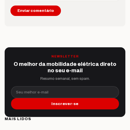
NEWSLETTER
O melhor da mobilidade elétrica direto
no seu e-mail
Resumo semanal, sem spam.
Seu melhor e-mail
Inscrever-se
MAIS LIDOS