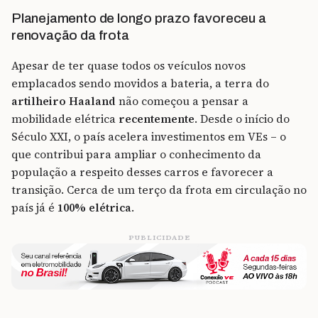
Planejamento de longo prazo favoreceu a
renovação da frota
Apesar de ter quase todos os veículos novos
emplacados sendo movidos a bateria, a terra do
artilheiro Haaland
não começou a pensar a
mobilidade elétrica
recentemente
. Desde o início do
Século XXI, o país acelera investimentos em VEs – o
que contribui para ampliar o conhecimento da
população a respeito desses carros e favorecer a
transição. Cerca de um terço da frota em circulação no
país já é
100% elétrica
.
PUBLICIDADE