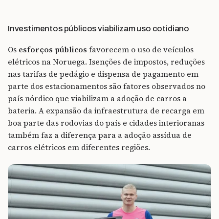
Investimentos públicos viabilizam uso cotidiano
Os
esforços públicos
favorecem o uso de veículos
elétricos na Noruega. Isenções de impostos, reduções
nas tarifas de pedágio e dispensa de pagamento em
parte dos estacionamentos são fatores observados no
país nórdico que viabilizam a adoção de carros a
bateria. A expansão da infraestrutura de recarga em
boa parte das rodovias do país e cidades interioranas
também faz a diferença para a adoção assídua de
carros elétricos em diferentes regiões.