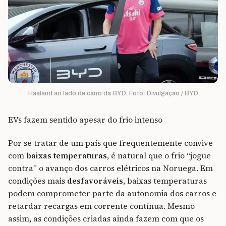
Haaland ao lado de carro da BYD. Foto: Divulgação / BYD
EVs fazem sentido apesar do frio intenso
Por se tratar de um país que frequentemente convive
com
baixas temperaturas
, é natural que o frio “jogue
contra” o avanço dos carros elétricos na Noruega. Em
condições mais
desfavoráveis
, baixas temperaturas
podem comprometer parte da autonomia dos carros e
retardar recargas em corrente contínua. Mesmo
assim, as condições criadas ainda fazem com que os