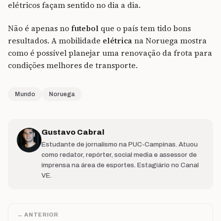
elétricos façam sentido no dia a dia.
Não é apenas no
futebol
que o país tem tido bons
resultados. A mobilidade
elétrica
na Noruega mostra
como é possível planejar uma renovação da frota para
condições melhores de transporte.
Mundo
Noruega
Gustavo Cabral
Estudante de jornalismo na PUC-Campinas. Atuou
como redator, repórter, social media e assessor de
imprensa na área de esportes. Estagiário no Canal
VE.
← ANTERIOR