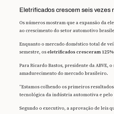
Eletrificados crescem seis vezes 
Os números mostram que a expansão da ele
ao crescimento do setor automotivo brasile
Enquanto o mercado doméstico total de veí
semestre, os
eletrificados cresceram 125%
Para Ricardo Bastos, presidente da ABVE, o
amadurecimento do mercado brasileiro.
“Estamos colhendo os primeiros resultados
tecnológica da indústria automotiva e pelo 
Segundo o executivo, a aprovação de leis q