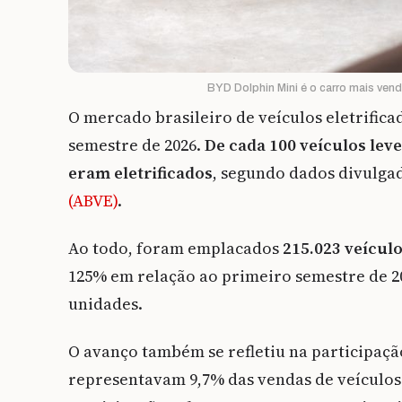
BYD Dolphin Mini é o carro mais vend
O mercado brasileiro de veículos eletrific
semestre de 2026.
De cada 100 veículos leve
eram eletrificados
, segundo dados divulga
(ABVE)
.
Ao todo, foram emplacados
215.023 veículo
125% em relação ao primeiro semestre de 2
unidades.
O avanço também se refletiu na participaçã
representavam 9,7% das vendas de veículos