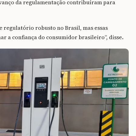
 avanço da regulamentação contribuíram para
 regulatório robusto no Brasil, mas essas
ar a confiança do consumidor brasileiro”, disse.