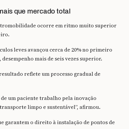
mais que mercado total
tromobilidade ocorre em ritmo muito superior
iro.
culos leves avançou cerca de 20% no primeiro
, desempenho mais de seis vezes superior.
 resultado reflete um processo gradual de
 de um paciente trabalho pela inovação
transporte limpo e sustentável”, afirmou.
ue garantem o direito à instalação de pontos de