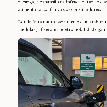
recarga, a expansão da infraestrutura e o
aumentar a confiança dos consumidores.
“Ainda falta muito para termos um ambiente
medidas já fizeram a eletromobilidade ganh