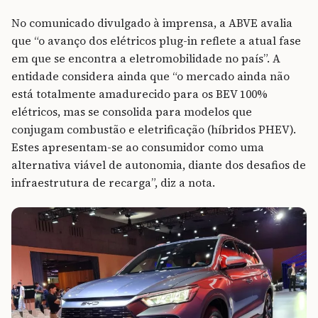
No comunicado divulgado à imprensa, a ABVE avalia
que “o avanço dos elétricos plug-in reflete a atual fase
em que se encontra a eletromobilidade no país”. A
entidade considera ainda que “o mercado ainda não
está totalmente amadurecido para os BEV 100%
elétricos, mas se consolida para modelos que
conjugam combustão e eletrificação (híbridos PHEV).
Estes apresentam-se ao consumidor como uma
alternativa viável de autonomia, diante dos desafios de
infraestrutura de recarga”, diz a nota.