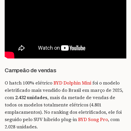
Campeão de vendas
O hatch 100% elétrico
BYD Dolphin Mini
foi o modelo
eletrificado mais vendido do Brasil em março de 2025,
com
2.432 unidades
, mais da metade de vendas de
todos os modelos totalmente elétricos (4.801
emplacamentos). No ranking dos eletrificados, ele foi
seguido pelo SUV híbrido plug-in
BYD Song Pro
, com
2.028 unidades.