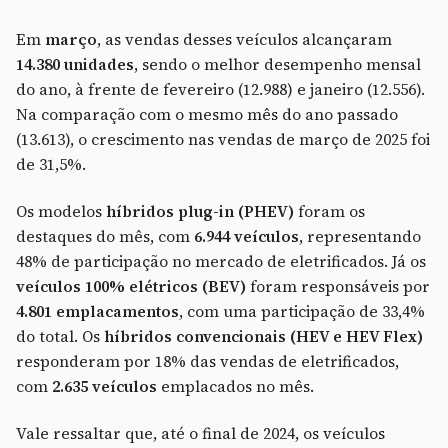
Em
março
, as vendas desses veículos alcançaram
14.380 unidades
, sendo o melhor desempenho mensal
do ano, à frente de fevereiro (12.988) e janeiro (12.556).
Na comparação com o mesmo mês do ano passado
(13.613), o crescimento nas vendas de março de 2025 foi
de 31,5%.
Os modelos
híbridos plug-in (PHEV)
foram os
destaques do mês, com
6.944 veículos
, representando
48% de participação no mercado de eletrificados. Já os
veículos 100% elétricos (BEV)
foram responsáveis por
4.801 emplacamentos
, com uma participação de 33,4%
do total. Os
híbridos convencionais (HEV e HEV Flex)
responderam por 18% das vendas de eletrificados,
com
2.635 veículos
emplacados no mês.
Vale ressaltar que, até o final de 2024, os veículos