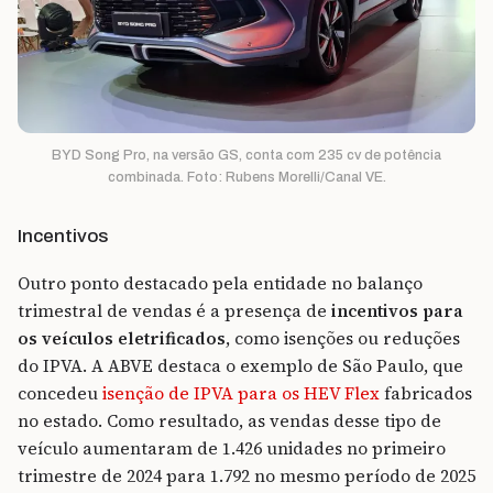
BYD Song Pro, na versão GS, conta com 235 cv de potência
combinada. Foto: Rubens Morelli/Canal VE.
Incentivos
Outro ponto destacado pela entidade no balanço
trimestral de vendas é a presença de
incentivos para
os veículos eletrificados
, como isenções ou reduções
do IPVA. A ABVE destaca o exemplo de São Paulo, que
concedeu
isenção de IPVA para os HEV Flex
fabricados
no estado. Como resultado, as vendas desse tipo de
veículo aumentaram de 1.426 unidades no primeiro
trimestre de 2024 para 1.792 no mesmo período de 2025