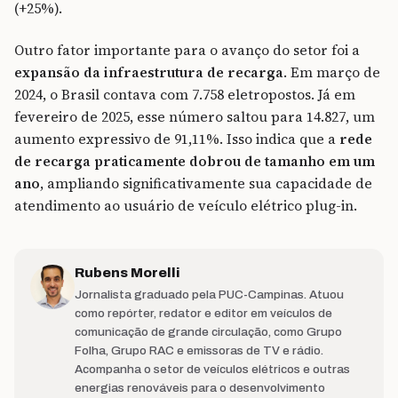
(+25%).
Outro fator importante para o avanço do setor foi a
expansão da infraestrutura de recarga
. Em março de
2024, o Brasil contava com 7.758 eletropostos. Já em
fevereiro de 2025, esse número saltou para 14.827, um
aumento expressivo de 91,11%. Isso indica que a
rede
de recarga praticamente dobrou de tamanho em um
ano
, ampliando significativamente sua capacidade de
atendimento ao usuário de veículo elétrico plug-in.
Rubens Morelli
Jornalista graduado pela PUC-Campinas. Atuou
como repórter, redator e editor em veículos de
comunicação de grande circulação, como Grupo
Folha, Grupo RAC e emissoras de TV e rádio.
Acompanha o setor de veículos elétricos e outras
energias renováveis para o desenvolvimento