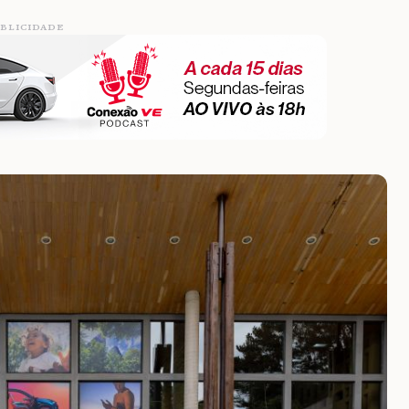
BLICIDADE