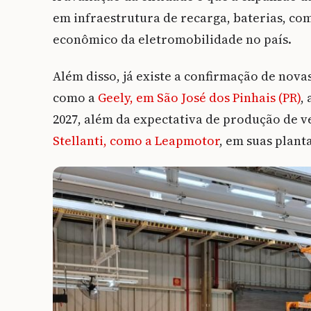
em infraestrutura de recarga, baterias, c
econômico da eletromobilidade no país.
Além disso, já existe a confirmação de nova
como a
Geely, em São José dos Pinhais (PR)
,
2027, além da expectativa de produção de ve
Stellanti, como a Leapmotor
, em suas planta