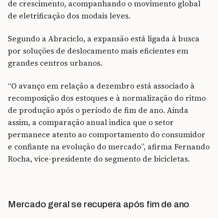
de crescimento, acompanhando o movimento global
de eletrificação dos modais leves.
Segundo a Abraciclo, a expansão está ligada à busca
por soluções de deslocamento mais eficientes em
grandes centros urbanos.
“O avanço em relação a dezembro está associado à
recomposição dos estoques e à normalização do ritmo
de produção após o período de fim de ano. Ainda
assim, a comparação anual indica que o setor
permanece atento ao comportamento do consumidor
e confiante na evolução do mercado”, afirma Fernando
Rocha, vice-presidente do segmento de bicicletas.
Mercado geral se recupera após fim de ano