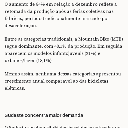
O aumento de 84% em relação a dezembro reflete a
retomada da produção após as férias coletivas nas
fábricas, período tradicionalmente marcado por
desaceleração.
Entre as categorias tradicionais, a Mountain Bike (MTB)
segue dominante, com 40,1% da produção. Em seguida
aparecem os modelos infantojuvenis (21%) e
urbanos/lazer (18,1%).
Mesmo assim, nenhuma dessas categorias apresentou
crescimento anual comparável ao das
bicicletas
elétricas
.
Sudeste concentra maior demanda
O Sudeste recebeu 59,7% das bicicletas produzidas no