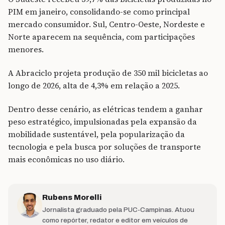
PIM em janeiro, consolidando-se como principal
mercado consumidor. Sul, Centro-Oeste, Nordeste e
Norte aparecem na sequência, com participações
menores.
A Abraciclo projeta produção de 350 mil bicicletas ao
longo de 2026, alta de 4,3% em relação a 2025.
Dentro desse cenário, as elétricas tendem a ganhar
peso estratégico, impulsionadas pela expansão da
mobilidade sustentável, pela popularização da
tecnologia e pela busca por soluções de transporte
mais econômicas no uso diário.
Rubens Morelli
Jornalista graduado pela PUC-Campinas. Atuou
como repórter, redator e editor em veículos de