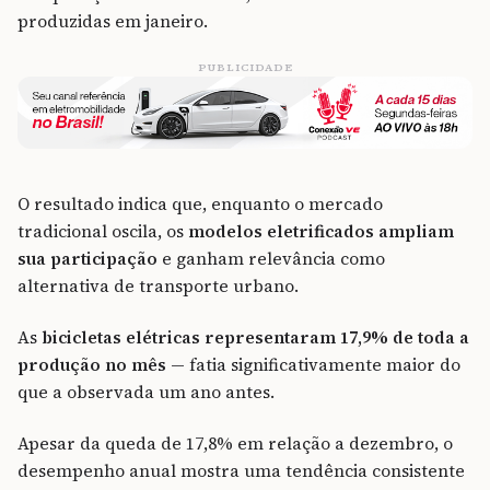
produzidas em janeiro.
PUBLICIDADE
O resultado indica que, enquanto o mercado
tradicional oscila, os
modelos eletrificados ampliam
sua participação
e ganham relevância como
alternativa de transporte urbano.
As
bicicletas elétricas representaram 17,9% de toda a
produção no mês
— fatia significativamente maior do
que a observada um ano antes.
Apesar da queda de 17,8% em relação a dezembro, o
desempenho anual mostra uma tendência consistente