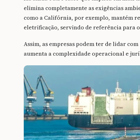
elimina completamente as exigências ambie
como a Califórnia, por exemplo, mantém re
eletrificação, servindo de referência para
Assim, as empresas podem ter de lidar com
aumenta a complexidade operacional e jurí