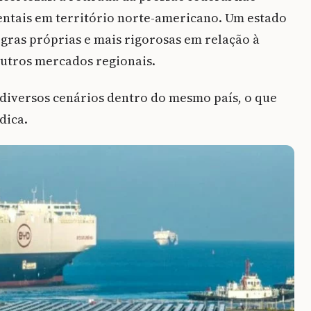
ntais em território norte-americano. Um estado
gras próprias e mais rigorosas em relação à
 outros mercados regionais.
 diversos cenários dentro do mesmo país, o que
dica.