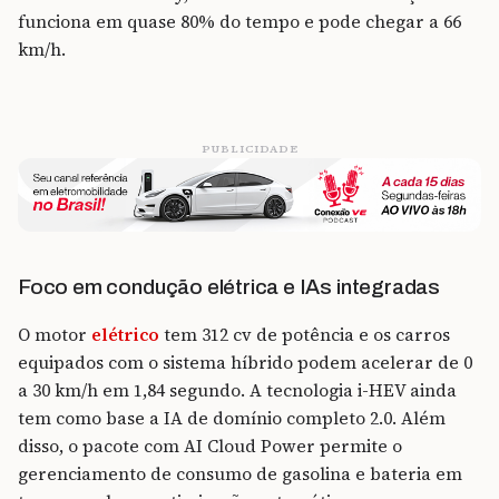
funciona em quase 80% do tempo e pode chegar a 66
km/h.
PUBLICIDADE
Foco em condução elétrica e IAs integradas
O motor
elétrico
tem 312 cv de potência e os carros
equipados com o sistema híbrido podem acelerar de 0
a 30 km/h em 1,84 segundo. A tecnologia i-HEV ainda
tem como base a IA de domínio completo 2.0. Além
disso, o pacote com AI Cloud Power permite o
gerenciamento de consumo de gasolina e bateria em