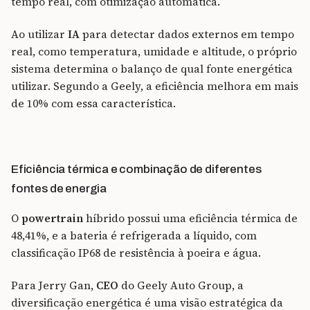
tempo real, com otimização automática.
Ao utilizar
IA
para detectar dados externos em tempo
real, como temperatura, umidade e altitude, o próprio
sistema determina o balanço de qual fonte energética
utilizar. Segundo a Geely, a eficiência melhora em mais
de 10% com essa característica.
Eficiência térmica e combinação de diferentes
fontes de energia
O
powertrain
híbrido possui uma eficiência térmica de
48,41%, e a bateria é refrigerada a líquido, com
classificação IP68 de resistência à poeira e água.
Para Jerry Gan,
CEO
do Geely Auto Group, a
diversificação energética é uma visão estratégica da