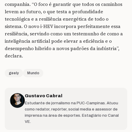
companhia. “O foco é garantir que todos os caminhos
levem ao futuro, o que testa a profundidade
tecnológica e a resiliência energética de todo o
sistema. O novo i-HEV incorpora perfeitamente essa
resiliência, servindo como um testemunho de como a
inteligência artificial pode elevar a eficiência e o
desempenho híbrido a novos padrões da indústria”,
declara.
geely
Mundo
Gustavo Cabral
Estudante de jornalismo na PUC-Campinas. Atuou
como redator, repórter, social media e assessor de
imprensa na área de esportes. Estagiário no Canal
VE.