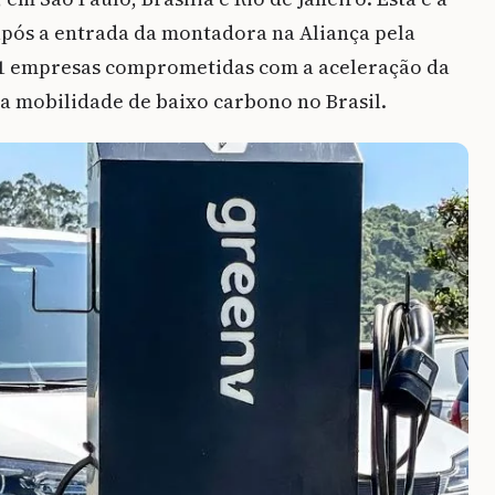
pós a entrada da montadora na Aliança pela
31 empresas comprometidas com a aceleração da
a mobilidade de baixo carbono no Brasil.