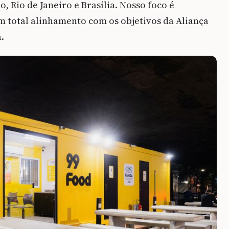
 Rio de Janeiro e Brasília. Nosso foco é
em total alinhamento com os objetivos da Aliança
.