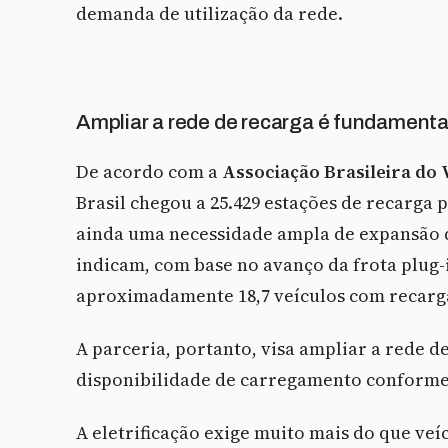
demanda de utilização da rede.
Ampliar a rede de recarga é fundamenta
De acordo com a
Associação Brasileira do 
Brasil chegou a 25.429 estações de recarga 
ainda uma necessidade ampla de expansão de
indicam, com base no avanço da frota plug-i
aproximadamente 18,7 veículos com recarg
A parceria, portanto, visa ampliar a rede d
disponibilidade de carregamento conforme
A eletrificação exige muito mais do que ve