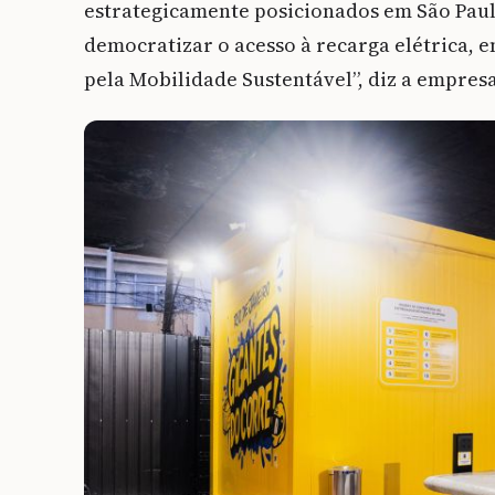
estrategicamente posicionados em São Paulo,
democratizar o acesso à recarga elétrica, 
pela Mobilidade Sustentável”, diz a empresa