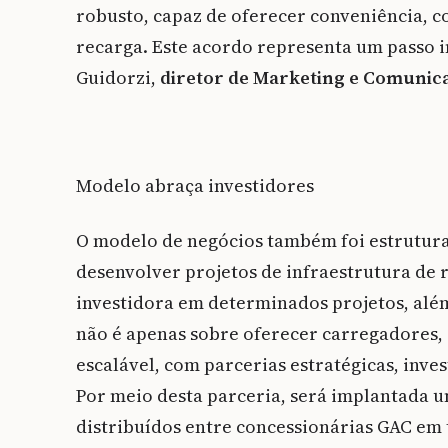
robusto, capaz de oferecer conveniência, co
recarga. Este acordo representa um passo i
Guidorzi,
diretor de Marketing e Comunic
Modelo abraça investidores
O modelo de negócios também foi estrutur
desenvolver projetos de infraestrutura de 
investidora em determinados projetos, além 
não é apenas sobre oferecer carregadores, 
escalável, com parcerias estratégicas, inve
Por meio desta parceria, será implantada u
distribuídos entre concessionárias GAC em t