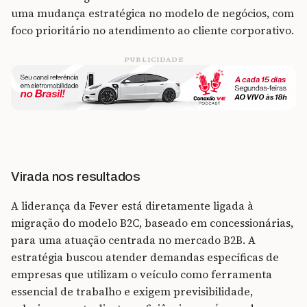
uma mudança estratégica no modelo de negócios, com
foco prioritário no atendimento ao cliente corporativo.
PUBLICIDADE
Virada nos resultados
A liderança da Fever está diretamente ligada à
migração do modelo B2C, baseado em concessionárias,
para uma atuação centrada no mercado B2B. A
estratégia buscou atender demandas específicas de
empresas que utilizam o veículo como ferramenta
essencial de trabalho e exigem previsibilidade,