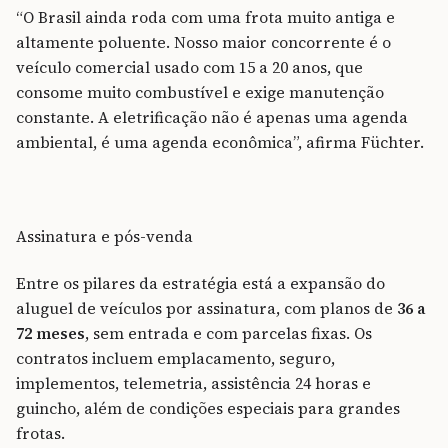
“O Brasil ainda roda com uma frota muito antiga e
altamente poluente. Nosso maior concorrente é o
veículo comercial usado com 15 a 20 anos, que
consome muito combustível e exige manutenção
constante. A eletrificação não é apenas uma agenda
ambiental, é uma agenda econômica”, afirma Füchter.
Assinatura e pós-venda
Entre os pilares da estratégia está a expansão do
aluguel de veículos por assinatura, com planos de
36 a
72 meses
, sem entrada e com parcelas fixas. Os
contratos incluem emplacamento, seguro,
implementos, telemetria, assistência 24 horas e
guincho, além de condições especiais para grandes
frotas.