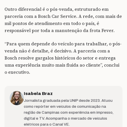
Outro diferencial é o pós-venda, estruturado em
parceria com a Bosch Car Service. A rede, com mais de
mil pontos de atendimento em todo o país, é
responsável por toda a manutenção da frota Fever.
“Para quem depende do veículo para trabalhar, o pós-
venda não é detalhe, é decisivo. A parceria com a
Bosch resolve gargalos históricos do setor e entrega
uma experiência muito mais fluida ao cliente”, conclui
o executivo.
Isabela Braz
Jornalista graduada pela UNIP desde 2023. Atuou
como repórter em veículos de comunicação na
região de Campinas com experiência em impresso,
digital e TV. Acompanha o mercado de veículos
elétricos para o Canal VE.