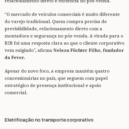
relacionamento direto e eficiência no pós-venda.
“O mercado de veículos comerciais é muito diferente
do varejo tradicional. Quem compra precisa de
previsibilidade, relacionamento direto com a
montadora e segurança no pós-venda. A virada para o
B2B foi uma resposta clara ao que o cliente corporativo
vem exigindo”, afirma
Nelson Füchter Filho, fundador
da Fever.
Apesar do novo foco, a empresa mantém quatro
concessionárias no país, que seguem com papel
estratégico de presença institucional e apoio
comercial.
Eletrificação no transporte corporativo