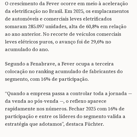
O crescimento da Fever ocorre em meio à aceleração
da eletrificação no Brasil. Em 2025, os emplacamentos
de automóveis e comerciais leves eletrificados
somaram 285.097 unidades, alta de 60,8% em relação
ao ano anterior. No recorte de veículos comerciais
leves elétricos puros, o avanço foi de 29,6% no
acumulado do ano.
Segundo a Fenabrave, a Fever ocupa a terceira
colocação no ranking acumulado de fabricantes do
segmento, com 16% de participação.
“Quando a empresa passa a controlar toda a jornada —
da venda ao pós-venda —, o reflexo aparece
rapidamente nos números. Fechar 2025 com 16% de
participação e entre os líderes do segmento valida a
estratégia que adotamos”, destaca Füchter.