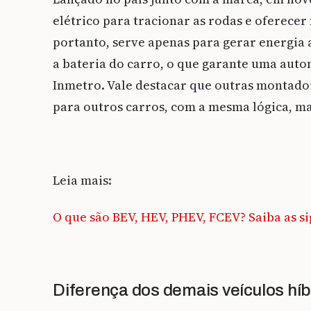
elétrico para tracionar as rodas e oferece
portanto, serve apenas para gerar energia
a bateria do carro, o que garante uma auto
Inmetro. Vale destacar que outras montado
para outros carros, com a mesma lógica, ma
Leia mais:
O que são BEV, HEV, PHEV, FCEV? Saiba as si
Diferença dos demais veículos híb