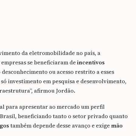
vimento da eletromobilidade no país, a
 empresas se beneficiaram de
incentivos
 desconhecimento ou acesso restrito a esses
só investimento em pesquisa e desenvolvimento,
aestrutura”, afirmou Jordão.
cial para apresentar ao mercado um perfil
Brasil, beneficiando tanto o setor privado quanto
egos
também depende desse avanço e exige
mão