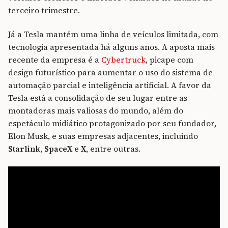
terceiro trimestre.
Já a Tesla mantém uma linha de veículos limitada, com
tecnologia apresentada há alguns anos. A aposta mais
recente da empresa é a
Cybertruck
, picape com
design futurístico para aumentar o uso do sistema de
automação parcial e inteligência artificial. A favor da
Tesla está a consolidação de seu lugar entre as
montadoras mais valiosas do mundo, além do
espetáculo midiático protagonizado por seu fundador,
Elon Musk, e suas empresas adjacentes, incluindo
Starlink
,
SpaceX
e
X
, entre outras.