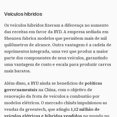
Veículos híbridos
Os veículos híbridos fizeram a diferença no aumento
das receitas em favor da BYD. A empresa sediada em
Shenzen fabrica modelos que permitem mais de mil
quilômetros de alcance. Outra vantagem é a cadeia de
suprimentos integrada, uma vez que produz a maior
parte dos componentes de seus veículos, garantindo
uma vantagem de custo e escala para produzir carros
mais baratos.
Além disso, a BYD ainda se beneficiou de
políticas
governamentais
na China, com o objetivo de
renovação da frota de veículos a combustão por
modelos elétricos. O mercado chinês impulsionou as
vendas da greentech, que atingiu
1,12 milhão de
veículos elétricos e híbridos vendidos
no mundo no