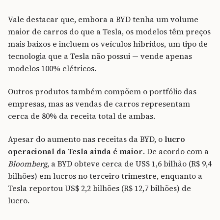
Vale destacar que, embora a BYD tenha um volume
maior de carros do que a Tesla, os modelos têm preços
mais baixos e incluem os veículos híbridos, um tipo de
tecnologia que a Tesla não possui — vende apenas
modelos 100% elétricos.
Outros produtos também compõem o portfólio das
empresas, mas as vendas de carros representam
cerca de 80% da receita total de ambas.
Apesar do aumento nas receitas da BYD, o
lucro
operacional da Tesla ainda é maior
. De acordo com a
Bloomberg
, a BYD obteve cerca de US$ 1,6 bilhão (R$ 9,4
bilhões) em lucros no terceiro trimestre, enquanto a
Tesla reportou US$ 2,2 bilhões (R$ 12,7 bilhões) de
lucro.