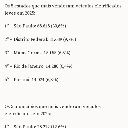
Os 5 estados que mais venderam veículos eletrificados
leves em 2025:
1º – São Paulo: 68.618 (30,6%)
2º – Distrito Federal: 21.639 (9,7%)
3º – Minas Gerais: 15.155 (6,8%)
4º – Rio de Janeiro: 14.280 (6,4%)
5º – Paraná: 14.024 (6,3%)
Os 5 municípios que mais venderam veículos
eletrificados em 2025:
1º – São Paulo: 28.212 (12,6%)