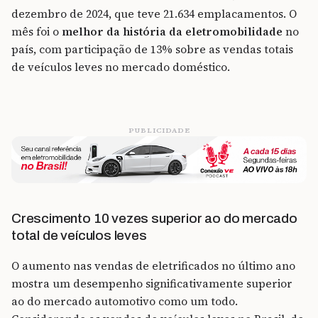
dezembro de 2024, que teve 21.634 emplacamentos. O
mês foi o
melhor
da
história
da eletromobilidade
no
país, com participação de 13% sobre as vendas totais
de veículos leves no mercado doméstico.
PUBLICIDADE
Crescimento 10 vezes superior ao do mercado
total de veículos leves
O aumento nas vendas de eletrificados no último ano
mostra um desempenho significativamente superior
ao do mercado automotivo como um todo.