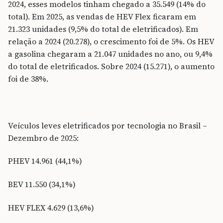
2024, esses modelos tinham chegado a 35.549 (14% do
total). Em 2025, as vendas de HEV Flex ficaram em
21.323 unidades (9,5% do total de eletrificados). Em
relação a 2024 (20.278), o crescimento foi de 5%. Os HEV
a gasolina chegaram a 21.047 unidades no ano, ou 9,4%
do total de eletrificados. Sobre 2024 (15.271), o aumento
foi de 38%.
Veículos leves eletrificados por tecnologia no Brasil –
Dezembro de 2025:
PHEV 14.961 (44,1%)
BEV 11.550 (34,1%)
HEV FLEX 4.629 (13,6%)