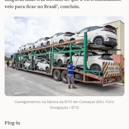
veio para ficar no Brasil”, concluiu.
Carregamentos na fábrica da BYD em Camaçari (BA). Foto:
Divulgação / BYD
Plug-in