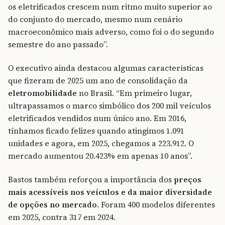
os eletrificados crescem num ritmo muito superior ao
do conjunto do mercado, mesmo num cenário
macroeconômico mais adverso, como foi o do segundo
semestre do ano passado”.
O executivo ainda destacou algumas características
que fizeram de 2025 um ano de consolidação da
eletromobilidade
no Brasil. “Em primeiro lugar,
ultrapassamos o marco simbólico dos 200 mil veículos
eletrificados vendidos num único ano. Em 2016,
tínhamos ficado felizes quando atingimos 1.091
unidades e agora, em 2025, chegamos a 223.912. O
mercado aumentou 20.423% em apenas 10 anos”.
Bastos também reforçou a importância dos
preços
mais acessíveis nos veículos e da maior diversidade
de opções no mercado
. Foram 400 modelos diferentes
em 2025, contra 317 em 2024.