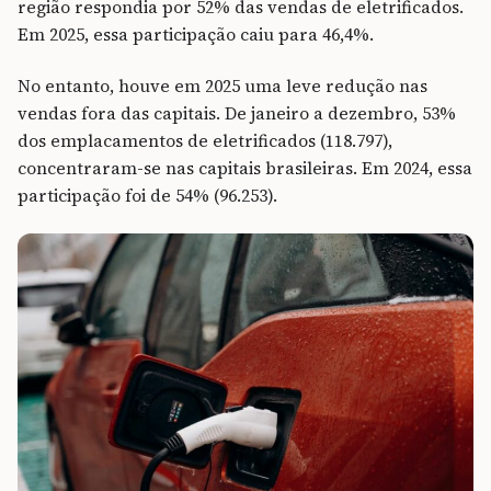
região respondia por 52% das vendas de eletrificados.
Em 2025, essa participação caiu para 46,4%.
No entanto, houve em 2025 uma leve redução nas
vendas fora das capitais. De janeiro a dezembro, 53%
dos emplacamentos de eletrificados (118.797),
concentraram-se nas capitais brasileiras. Em 2024, essa
participação foi de 54% (96.253).