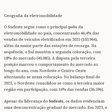
Geografia da eletromobilidade
O Sudeste segue como o principal
polo
da
eletromobilidade no país, concentrando 46,4% das
vendas de veículos eletrificados em 2025 (103.964),
além da maior parte das estações de recarga. Na
sequência, o Sul mantém a segunda colocação, com
18% do mercado (40.085). A disputa pela terceira
posição marcou o comportamento do mercado ao
longo do ano, com Nordeste e Centro-Oeste
alternando-se nessa colocação. No balanço final de
2025, o Nordeste consolidou-se como a terceira maior
região em participação, com 16% das vendas (36.596).
Apesar da liderança do
Sudeste
, os dados evidenciam
uma desconcentração gradual do mercado. Em 2023, a