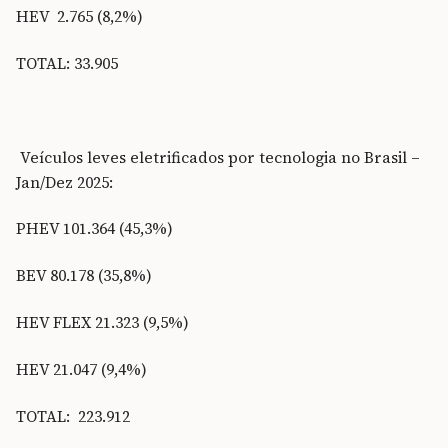
HEV 2.765 (8,2%)
TOTAL: 33.905
Veículos leves eletrificados por tecnologia no Brasil –
Jan/Dez 2025:
PHEV 101.364 (45,3%)
BEV 80.178 (35,8%)
HEV FLEX 21.323 (9,5%)
HEV 21.047 (9,4%)
TOTAL: 223.912