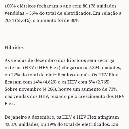
100% elétricos fecharam o ano com 80.178 unidades
vendidas – 36% do total de eletrificados. Em relação a
2024 (61.615), o aumento foi de 30%.
Híbridos
As vendas de dezembro dos
híbridos
sem recarga
externa (HEV e HEV Flex) chegaram a 7.394 unidades,
ou 22% do total de eletrificados do mês. Os HEV Flex
ficaram com 14% (4.629) e os HEV com 8% (2.765).
Sobre novembro (4.266), houve um aumento de 73%
nas vendas dos HEV, puxado pelo crescimento dos HEV
Flex.
De janeiro a dezembro, os HEV e HEV Flex atingiram
42.370 unidades, ou 19% do total de eletrificados. Em