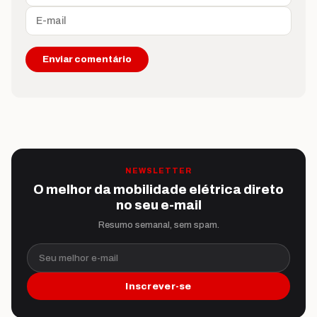
NEWSLETTER
O melhor da mobilidade elétrica direto
no seu e-mail
Resumo semanal, sem spam.
Seu melhor e-mail
Inscrever-se