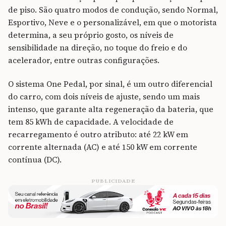
de piso. São quatro modos de condução, sendo Normal,
Esportivo, Neve e o personalizável, em que o motorista
determina, a seu próprio gosto, os níveis de
sensibilidade na direção, no toque do freio e do
acelerador, entre outras configurações.
O sistema One Pedal, por sinal, é um outro diferencial
do carro, com dois níveis de ajuste, sendo um mais
intenso, que garante alta regeneração da bateria, que
tem 85 kWh de capacidade. A velocidade de
recarregamento é outro atributo: até 22 kW em
corrente alternada (AC) e até 150 kW em corrente
contínua (DC).
PUBLICIDADE