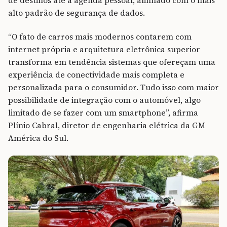
de destinos até a agenda pessoal, alinhado com o mais
alto padrão de segurança de dados.
“O fato de carros mais modernos contarem com
internet própria e arquitetura eletrônica superior
transforma em tendência sistemas que ofereçam uma
experiência de conectividade mais completa e
personalizada para o consumidor. Tudo isso com maior
possibilidade de integração com o automóvel, algo
limitado de se fazer com um smartphone”, afirma
Plínio Cabral, diretor de engenharia elétrica da GM
América do Sul.