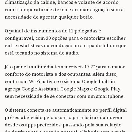
climatização da cabine, bancos e volante de acordo
com a temperatura externa e acionar a ignição sem a
necessidade de apertar qualquer botão.
O painel de instrumentos de 11 polegadas é
configurável, com 20 opções para o motorista escolher
entre estatísticas da condução ou a capa do álbum que
está tocando no sistema de áudio.
Já o painel multimídia tem incríveis 17,7” para o maior
conforto do motorista e dos ocupantes. Além disso,
conta com Wi-Fi nativo e o sistema Google built-in
agrega Google Assistant, Google Maps e Google Play,
sem necessidade de se conectar com um smartphone.
O sistema conecta-se automaticamente ao perfil digital
pré-estabelecido pelo usuário para baixar da nuvem
desde os apps preferidos, passando pela sua relação