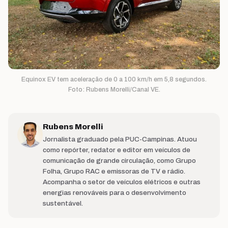
Equinox EV tem aceleração de 0 a 100 km/h em 5,8 segundos.
Foto: Rubens Morelli/Canal VE.
Rubens Morelli
Jornalista graduado pela PUC-Campinas. Atuou
como repórter, redator e editor em veículos de
comunicação de grande circulação, como Grupo
Folha, Grupo RAC e emissoras de TV e rádio.
Acompanha o setor de veículos elétricos e outras
energias renováveis para o desenvolvimento
sustentável.