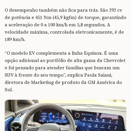
O desempenho também não fica para trás. São 292 cv
de potência e 451 Nm (45,9 kgfm) de torque, garantindo
a aceleração de 0 a 100 km/h em 5,8 segundos. A
velocidade máxima, controlada eletronicamente, é de
189 km/h.
“O modelo EV complementa a linha Equinox. É uma
opção adicional ao portfólio de alta gama da Chevrolet
e foi pensado para atender famílias que buscam um
SUV à frente do seu tempo”, explica Paula Saiani,
diretora de Marketing de produto da GM América do
Sul.