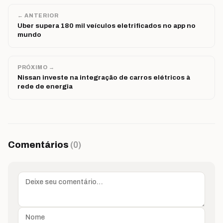
← ANTERIOR
Uber supera 180 mil veículos eletrificados no app no
mundo
PRÓXIMO →
Nissan investe na integração de carros elétricos à
rede de energia
Comentários
(0)