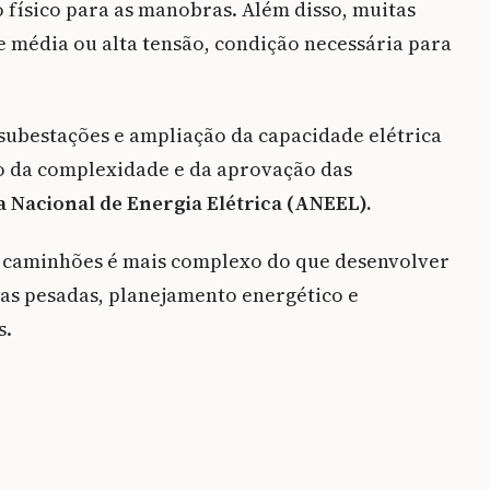
o físico para as manobras. Além disso, muitas
 média ou alta tensão, condição necessária para
 subestações e ampliação da capacidade elétrica
o da complexidade e da aprovação das
 Nacional de Energia Elétrica (ANEEL).
a caminhões é mais complexo do que desenvolver
ras pesadas, planejamento energético e
s.