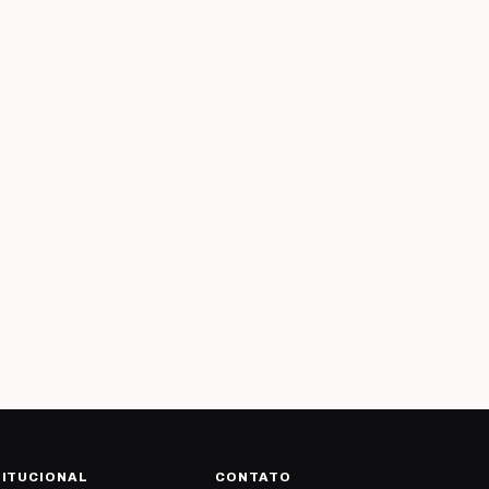
TITUCIONAL
CONTATO