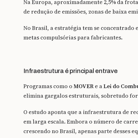
Na Europa, aproximadamente 2,5% da frota 
de redução de emissões, zonas de baixa emi
No Brasil, a estratégia tem se concentrado e
metas compulsórias para fabricantes.
Infraestrutura é principal entrave
Programas como o
MOVER
e a
Lei do Combu
elimina gargalos estruturais, sobretudo fo
O estudo aponta que a infraestrutura de re
em larga escala. Embora o número de carre
crescendo no Brasil, apenas parte desses 