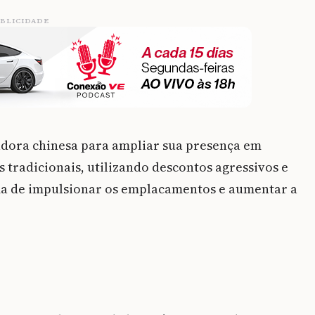
BLICIDADE
dora chinesa para ampliar sua presença em
tradicionais, utilizando descontos agressivos e
ma de impulsionar os emplacamentos e aumentar a