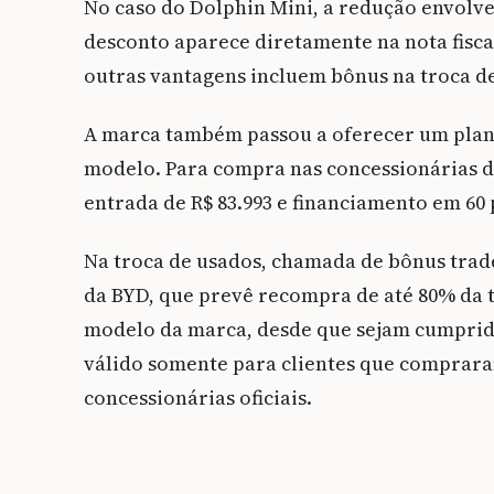
No caso do Dolphin Mini, a redução envolv
desconto aparece diretamente na nota fisca
outras vantagens incluem bônus na troca de
A marca também passou a oferecer um plan
modelo. Para compra nas concessionárias da
entrada de R$ 83.993 e financiamento em 60 
Na troca de usados, chamada de bônus trad
da BYD, que prevê recompra de até 80% da 
modelo da marca, desde que sejam cumprida
válido somente para clientes que comprara
concessionárias oficiais.