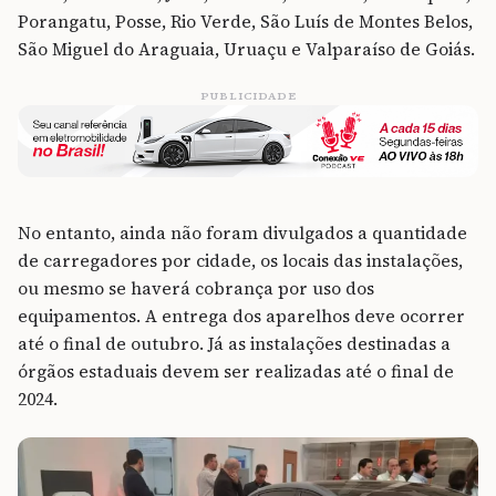
Porangatu, Posse, Rio Verde, São Luís de Montes Belos,
São Miguel do Araguaia, Uruaçu e Valparaíso de Goiás.
PUBLICIDADE
No entanto, ainda não foram divulgados a quantidade
de carregadores por cidade, os locais das instalações,
ou mesmo se haverá cobrança por uso dos
equipamentos. A entrega dos aparelhos deve ocorrer
até o final de outubro. Já as instalações destinadas a
órgãos estaduais devem ser realizadas até o final de
2024.