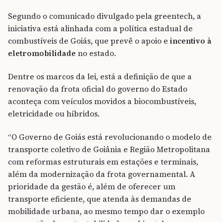
Segundo o comunicado divulgado pela greentech, a
iniciativa está alinhada com a política estadual de
combustíveis de Goiás, que prevê o apoio e
incentivo à
eletromobilidade
no estado.
Dentre os marcos da lei, está a definição de que a
renovação da frota oficial do governo do Estado
aconteça com veículos movidos a biocombustíveis,
eletricidade ou híbridos.
“O Governo de Goiás está revolucionando o modelo de
transporte coletivo de Goiânia e Região Metropolitana
com reformas estruturais em estações e terminais,
além da modernização da frota governamental. A
prioridade da gestão é, além de oferecer um
transporte eficiente, que atenda às demandas de
mobilidade urbana, ao mesmo tempo dar o exemplo