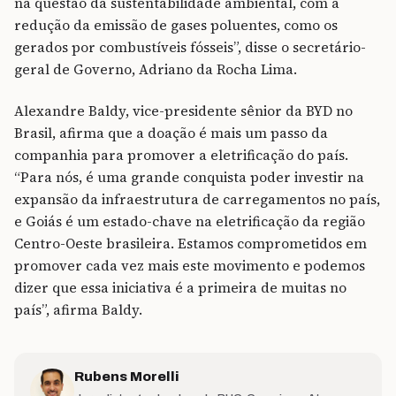
na questão da sustentabilidade ambiental, com a
redução da emissão de gases poluentes, como os
gerados por combustíveis fósseis”, disse o secretário-
geral de Governo, Adriano da Rocha Lima.
Alexandre Baldy, vice-presidente sênior da BYD no
Brasil, afirma que a doação é mais um passo da
companhia para promover a eletrificação do país.
“Para nós, é uma grande conquista poder investir na
expansão da infraestrutura de carregamentos no país,
e Goiás é um estado-chave na eletrificação da região
Centro-Oeste brasileira. Estamos comprometidos em
promover cada vez mais este movimento e podemos
dizer que essa iniciativa é a primeira de muitas no
país”, afirma Baldy.
Rubens Morelli