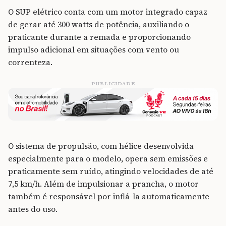
O SUP elétrico conta com um motor integrado capaz
de gerar até 300 watts de potência, auxiliando o
praticante durante a remada e proporcionando
impulso adicional em situações com vento ou
correnteza.
PUBLICIDADE
O sistema de propulsão, com hélice desenvolvida
especialmente para o modelo, opera sem emissões e
praticamente sem ruído, atingindo velocidades de até
7,5 km/h. Além de impulsionar a prancha, o motor
também é responsável por inflá-la automaticamente
antes do uso.