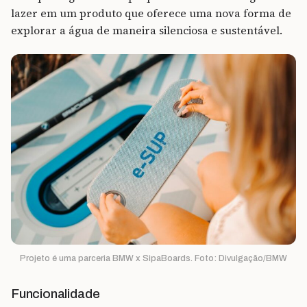
lazer em um produto que oferece uma nova forma de
explorar a água de maneira silenciosa e sustentável.
Projeto é uma parceria BMW x SipaBoards. Foto: Divulgação/BMW
Funcionalidade