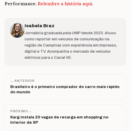
Performance.
Relembre a história aqui
.
Isabela Braz
Jornalista graduada pela UNIP desde 2023. Atuou
como repórter em veículos de comunicação na
região de Campinas com experiência em impresso,
digital e TV. Acompanha o mercado de veículos
elétricos para o Canal VE.
← ANTERIOR
Brasileiro é o primeiro comprador do carro mais rápido
do mundo
PRÓXIMO →
Karg instala 20 vagas de recarga em shopping no
Interior de SP