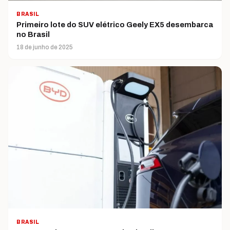
BRASIL
Primeiro lote do SUV elétrico Geely EX5 desembarca
no Brasil
18 de junho de 2025
BRASIL