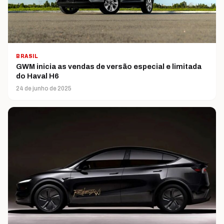
BRASIL
GWM inicia as vendas de versão especial e limitada
do Haval H6
24 de junho de 2025