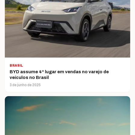
BRASIL
BYD assume 4º lugar em vendas no varejo de
veículos no Brasil
3 de junho de 2025