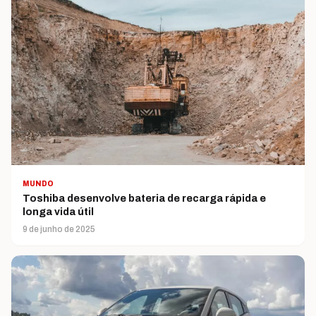
MUNDO
Toshiba desenvolve bateria de recarga rápida e
longa vida útil
9 de junho de 2025