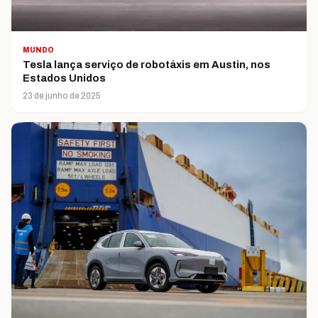
MUNDO
Tesla lança serviço de robotáxis em Austin, nos
Estados Unidos
23 de junho de 2025