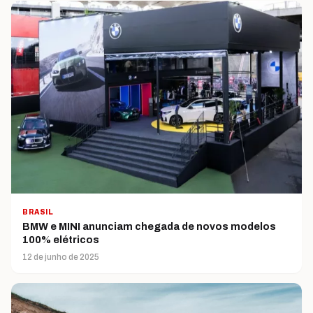
BRASIL
BMW e MINI anunciam chegada de novos modelos
100% elétricos
12 de junho de 2025