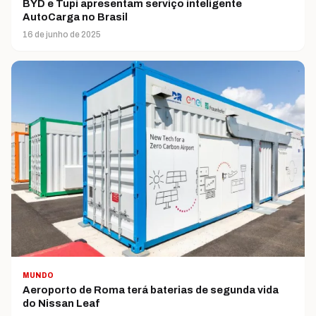
BYD e Tupi apresentam serviço inteligente
AutoCarga no Brasil
16 de junho de 2025
MUNDO
Aeroporto de Roma terá baterias de segunda vida
do Nissan Leaf