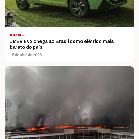
BRASIL
JMEV EV2 chega ao Brasil como elétrico mais
barato do país
15 de abril de 2026