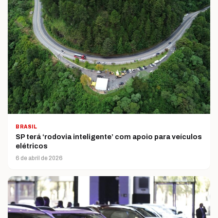
BRASIL
SP terá ‘rodovia inteligente’ com apoio para veículos
elétricos
6 de abril de 2026