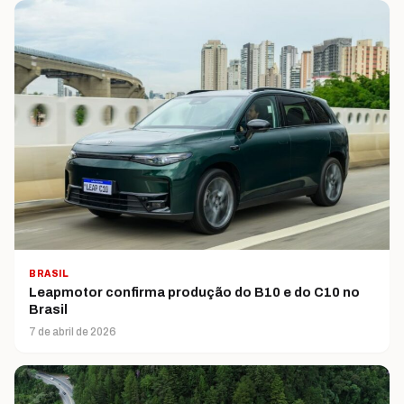
BRASIL
Leapmotor confirma produção do B10 e do C10 no
Brasil
7 de abril de 2026