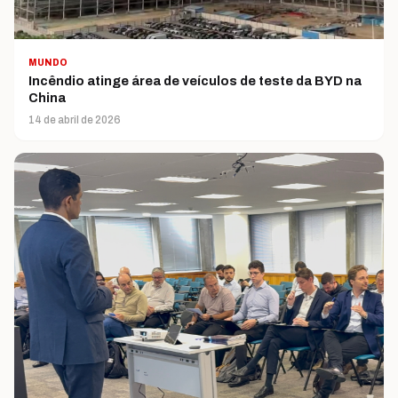
MUNDO
Incêndio atinge área de veículos de teste da BYD na
China
14 de abril de 2026