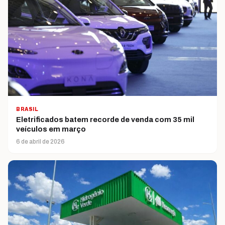
BRASIL
Eletrificados batem recorde de venda com 35 mil
veículos em março
6 de abril de 2026