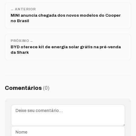
← ANTERIOR
MINI anuncia chegada dos novos modelos do Cooper
no Brasil
PRÓXIMO →
BYD oferece kit de energia solar grátis na pré-venda
da Shark
Comentários
(0)