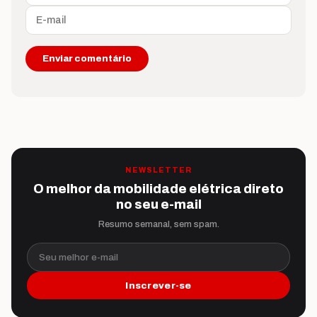
NEWSLETTER
O melhor da mobilidade elétrica direto
no seu e-mail
Resumo semanal, sem spam.
Seu melhor e-mail
Inscrever-se