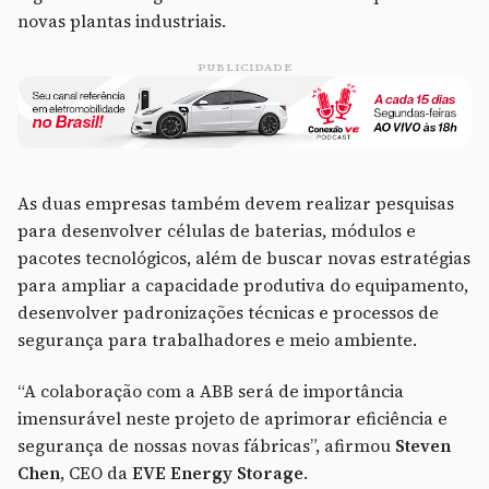
novas plantas industriais.
PUBLICIDADE
As duas empresas também devem realizar pesquisas
para desenvolver células de baterias, módulos e
pacotes tecnológicos, além de buscar novas estratégias
para ampliar a capacidade produtiva do equipamento,
desenvolver padronizações técnicas e processos de
segurança para trabalhadores e meio ambiente.
“A colaboração com a ABB será de importância
imensurável neste projeto de aprimorar eficiência e
segurança de nossas novas fábricas”, afirmou
Steven
Chen
, CEO da
EVE Energy Storage
.