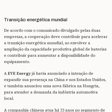
Transição energética mundial
De acordo com o comunicado divulgado pelas duas
empresas, a cooperação deve contribuir para acelerar
a transição energética mundial, ao envolver a
ampliação da capacidade produtiva global de baterias
e contribuir para aumentar a disponibilidade do
equipamento.
A
EVE Energy
já havia anunciado a intenção de
expandir sua presença na China e nos Estados Unidos,
e também anunciou uma nova fábrica na Hungria,
para atender a demanda da indústria automotiva
local.
A companhia chinesa atua há 23 anos no segmento de