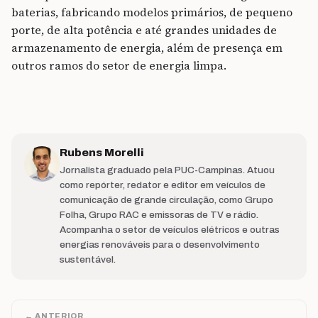
baterias, fabricando modelos primários, de pequeno
porte, de alta potência e até grandes unidades de
armazenamento de energia, além de presença em
outros ramos do setor de energia limpa.
Rubens Morelli
Jornalista graduado pela PUC-Campinas. Atuou
como repórter, redator e editor em veículos de
comunicação de grande circulação, como Grupo
Folha, Grupo RAC e emissoras de TV e rádio.
Acompanha o setor de veículos elétricos e outras
energias renováveis para o desenvolvimento
sustentável.
← ANTERIOR