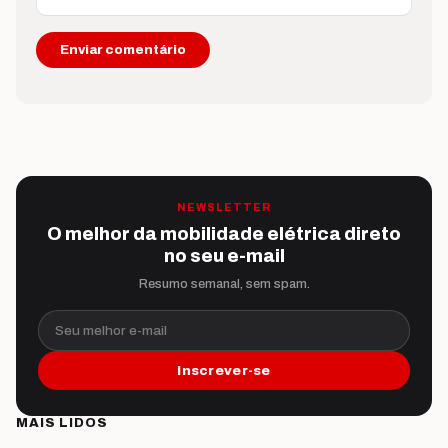
NEWSLETTER
O melhor da mobilidade elétrica direto
no seu e-mail
Resumo semanal, sem spam.
Seu melhor e-mail
Inscrever-se
MAIS LIDOS