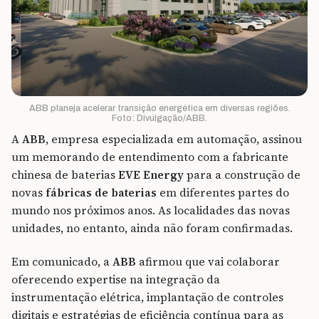
ABB planeja acelerar transição energética em diversas regiões.
Foto: Divulgação/ABB.
A
ABB
, empresa especializada em automação, assinou
um memorando de entendimento com a fabricante
chinesa de baterias
EVE Energy
para a construção de
novas
fábricas de baterias
em diferentes partes do
mundo nos próximos anos. As localidades das novas
unidades, no entanto, ainda não foram confirmadas.
Em comunicado, a
ABB
afirmou que vai colaborar
oferecendo expertise na integração da
instrumentação elétrica, implantação de controles
digitais e estratégias de eficiência contínua para as