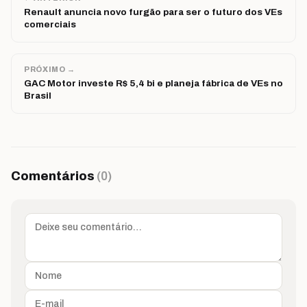
Renault anuncia novo furgão para ser o futuro dos VEs
comerciais
PRÓXIMO →
GAC Motor investe R$ 5,4 bi e planeja fábrica de VEs no
Brasil
Comentários
(0)