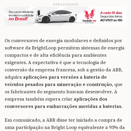
PUBLICIDADE
Os conversores de energia modulares e definidos por
software da BrightLoop permitem sistemas de energia
compactos e de alta eficiência para ambientes
exigentes. A expectativa é que a tecnologia de
conversão da empresa francesa, sob a gestão da ABB,
adquira
aplicações para versões a bateria de
veículos pesados para mineração e construção
, que
os fabricantes do segmento buscam desenvolver. A
empresa também espera criar
aplicações dos
conversores para embarcações movidas a baterias
.
Em comunicado, a ABB disse ter iniciado a compra de
uma participação na Bright Loop equivalente a 93% da