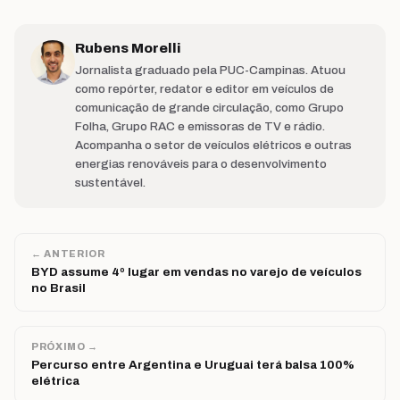
Rubens Morelli
Jornalista graduado pela PUC-Campinas. Atuou
como repórter, redator e editor em veículos de
comunicação de grande circulação, como Grupo
Folha, Grupo RAC e emissoras de TV e rádio.
Acompanha o setor de veículos elétricos e outras
energias renováveis para o desenvolvimento
sustentável.
← ANTERIOR
BYD assume 4º lugar em vendas no varejo de veículos
no Brasil
PRÓXIMO →
Percurso entre Argentina e Uruguai terá balsa 100%
elétrica