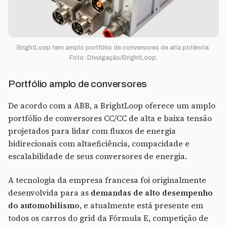
BrightLoop tem amplo portfólio de conversores de alta potência.
Foto: Divulgação/BrightLoop.
Portfólio amplo de conversores
De acordo com a ABB, a BrightLoop oferece um amplo
portfólio de conversores CC/CC de alta e baixa tensão
projetados para lidar com fluxos de energia
bidirecionais com altaeficiência, compacidade e
escalabilidade de seus conversores de energia.
A tecnologia da empresa francesa foi originalmente
desenvolvida para as
demandas de alto desempenho
do automobilismo
, e atualmente está presente em
todos os carros do grid da Fórmula E, competição de