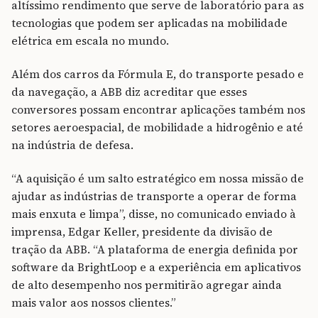
altíssimo rendimento que serve de laboratório para as
tecnologias que podem ser aplicadas na mobilidade
elétrica em escala no mundo.
Além dos carros da Fórmula E, do transporte pesado e
da navegação, a ABB diz acreditar que esses
conversores possam encontrar aplicações também nos
setores aeroespacial, de mobilidade a hidrogênio e até
na indústria de defesa.
“A aquisição é um salto estratégico em nossa missão de
ajudar as indústrias de transporte a operar de forma
mais enxuta e limpa”, disse, no comunicado enviado à
imprensa, Edgar Keller, presidente da divisão de
tração da ABB. “A plataforma de energia definida por
software da BrightLoop e a experiência em aplicativos
de alto desempenho nos permitirão agregar ainda
mais valor aos nossos clientes.”