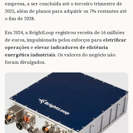
empresa, a ser concluída até o terceiro trimestre de
2025, além de planos para adquirir os 7% restantes até
o fim de 2028.
Em 2024, a BrightLoop registrou receita de 16 milhões
de euros, impulsionada pelos esforços para
eletrificar
operações
e
elevar indicadores de eficiência
energética industriais
. Os valores do negócio não
foram divulgados.