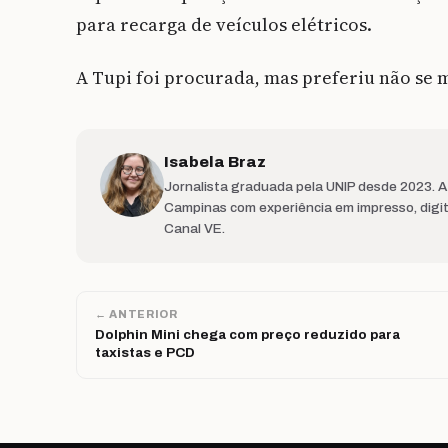
para recarga de veículos elétricos.
A Tupi foi procurada, mas preferiu não se 
Isabela Braz
Jornalista graduada pela UNIP desde 2023. 
Campinas com experiência em impresso, digit
Canal VE.
← ANTERIOR
Dolphin Mini chega com preço reduzido para
taxistas e PCD