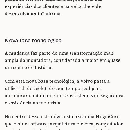
experiências dos clientes e na velocidade de
desenvolvimento”, afirma
Nova fase tecnológica
A mudança faz parte de uma transformação mais
ampla da montadora, considerada a maior em quase
um século de história.
Com essa nova base tecnológica, a Volvo passa a
utilizar dados coletados em tempo real para
aprimorar continuamente seus sistemas de segurança
e assistência ao motorista.
No centro dessa estratégia está o sistema HuginCore,
que reúne software, arquitetura elétrica, computador