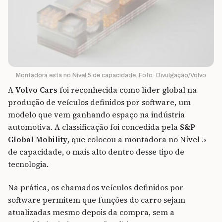
Montadora está no Nível 5 de capacidade. Foto: Divulgação/Volvo
A
Volvo Cars
foi reconhecida como líder global na
produção de veículos definidos por software, um
modelo que vem ganhando espaço na indústria
automotiva. A classificação foi concedida pela
S&P
Global Mobility
, que colocou a montadora no Nível 5
de capacidade, o mais alto dentro desse tipo de
tecnologia.
Na prática, os chamados veículos definidos por
software permitem que funções do carro sejam
atualizadas mesmo depois da compra, sem a