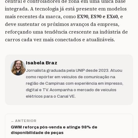
central e controladores de zona em uma única base
integrada. A tecnologia já está presente em modelos
mais recentes da marca, como
EX90, ES90 e EX60
, e
deve sustentar os próximos avanços da empresa,
reforçando uma tendência crescente na indústria de
carros cada vez mais conectados e atualizáveis.
Isabela Braz
Jornalista graduada pela UNIP desde 2023. Atuou
como repórter em veículos de comunicação na
região de Campinas com experiência em impresso,
digital e TV. Acompanha o mercado de veículos
elétricos para o Canal VE.
← ANTERIOR
GWM reforça pós-venda e atinge 98% de
disponibilidade de peças