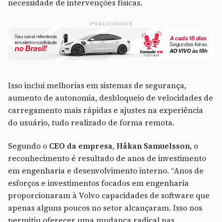
necessidade de intervenções físicas.
PUBLICIDADE
Isso inclui melhorias em sistemas de segurança,
aumento de autonomia, desbloqueio de velocidades de
carregamento mais rápidas e ajustes na experiência
do usuário, tudo realizado de forma remota.
Segundo o
CEO da empresa, Håkan Samuelsson
, o
reconhecimento é resultado de anos de investimento
em engenharia e desenvolvimento interno. “Anos de
esforços e investimentos focados em engenharia
proporcionaram à Volvo capacidades de software que
apenas alguns poucos no setor alcançaram. Isso nos
permitiu oferecer uma mudança radical nas