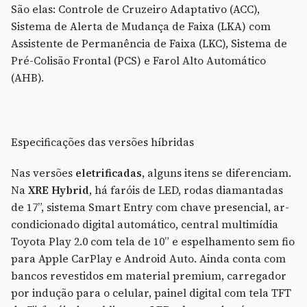
São elas: Controle de Cruzeiro Adaptativo (ACC),
Sistema de Alerta de Mudança de Faixa (LKA) com
Assistente de Permanência de Faixa (LKC), Sistema de
Pré-Colisão Frontal (PCS) e Farol Alto Automático
(AHB).
Especificações das versões híbridas
Nas versões
eletrificadas
, alguns itens se diferenciam.
Na
XRE Hybrid
, há faróis de LED, rodas diamantadas
de 17”, sistema Smart Entry com chave presencial, ar-
condicionado digital automático, central multimídia
Toyota Play 2.0 com tela de 10” e espelhamento sem fio
para Apple CarPlay e Android Auto. Ainda conta com
bancos revestidos em material premium, carregador
por indução para o celular, painel digital com tela TFT