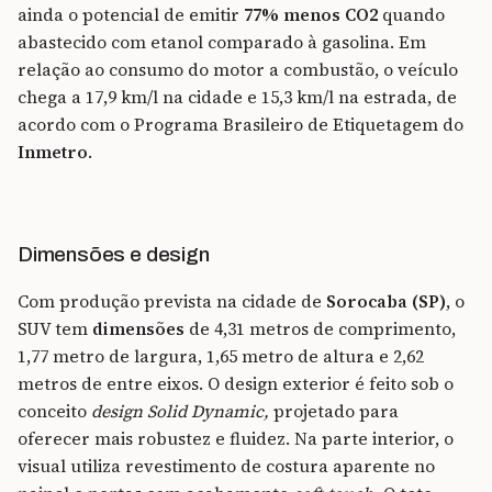
ainda o potencial de emitir
77% menos CO2
quando
abastecido com etanol comparado à gasolina. Em
relação ao consumo do motor a combustão, o veículo
chega a 17,9 km/l na cidade e 15,3 km/l na estrada, de
acordo com o Programa Brasileiro de Etiquetagem do
Inmetro
.
Dimensões e design
Com produção prevista na cidade de
Sorocaba (SP)
, o
SUV tem
dimensões
de 4,31 metros de comprimento,
1,77 metro de largura, 1,65 metro de altura e 2,62
metros de entre eixos. O design exterior é feito sob o
conceito
design Solid Dynamic,
projetado para
oferecer mais robustez e fluidez. Na parte interior, o
visual utiliza revestimento de costura aparente no