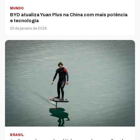
MUNDO
BYD atualiza Yuan Plus na China com mais potência
e tecnologia
20 de janeiro de 2026
BRASIL