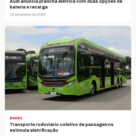
Audi anuncia prancha elétrica com duas opções de
bateria e recarga
19 de janeiro de 2026
BRASIL
Transporte rodoviário coletivo de passageiros
estimula eletrificação