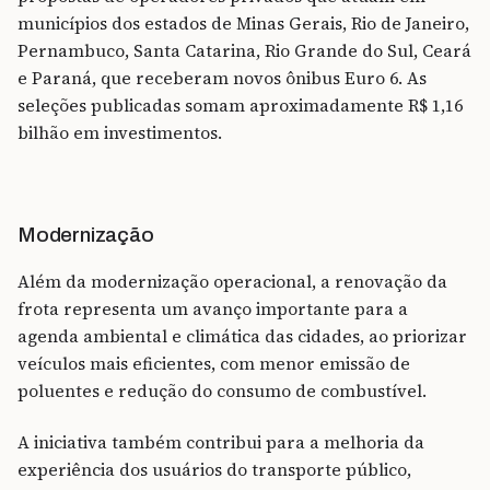
municípios dos estados de Minas Gerais, Rio de Janeiro,
Pernambuco, Santa Catarina, Rio Grande do Sul, Ceará
e Paraná, que receberam novos ônibus Euro 6. As
seleções publicadas somam aproximadamente R$ 1,16
bilhão em investimentos.
Modernização
Além da modernização operacional, a renovação da
frota representa um avanço importante para a
agenda ambiental e climática das cidades, ao priorizar
veículos mais eficientes, com menor emissão de
poluentes e redução do consumo de combustível.
A iniciativa também contribui para a melhoria da
experiência dos usuários do transporte público,