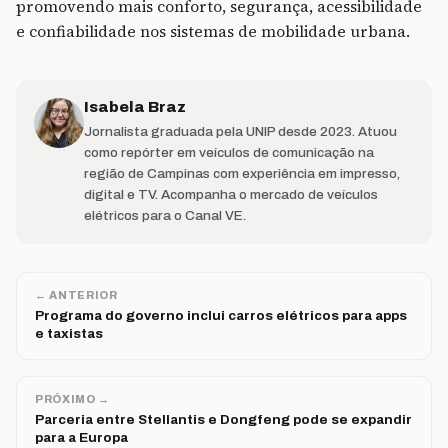
promovendo mais conforto, segurança, acessibilidade
e confiabilidade nos sistemas de mobilidade urbana.
Isabela Braz
Jornalista graduada pela UNIP desde 2023. Atuou
como repórter em veículos de comunicação na
região de Campinas com experiência em impresso,
digital e TV. Acompanha o mercado de veículos
elétricos para o Canal VE.
← ANTERIOR
Programa do governo inclui carros elétricos para apps
e taxistas
PRÓXIMO →
Parceria entre Stellantis e Dongfeng pode se expandir
para a Europa