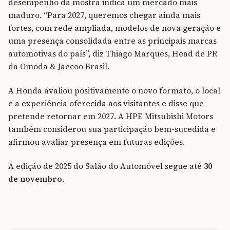
desempenho da mostra indica um mercado mais
maduro. “Para 2027, queremos chegar ainda mais
fortes, com rede ampliada, modelos de nova geração e
uma presença consolidada entre as principais marcas
automotivas do país”, diz Thiago Marques, Head de PR
da Omoda & Jaecoo Brasil.
A Honda avaliou positivamente o novo formato, o local
e a experiência oferecida aos visitantes e disse que
pretende retornar em 2027. A HPE Mitsubishi Motors
também considerou sua participação bem-sucedida e
afirmou avaliar presença em futuras edições.
A edição de 2025 do Salão do Automóvel segue até
30
de novembro
.