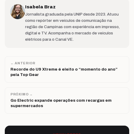
Isabela Braz
Jornalista graduada pela UNIP desde 2023. Atuou
como repórter em veículos de comunicação na
região de Campinas com experiência em impresso,
digital e TV. Acompanha o mercado de veículos
elétricos para o Canal VE.
← ANTERIOR
Recorde do U9 Xtreme é eleito o “momento do ano”
pela Top Gear
PRÓXIMO →
Go Electric expande operações com recargas em
supermercados