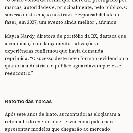
marcas, autoridades e, principalmente, pelo público. O
sucesso desta edição nos traz a responsabilidade de
fazer, em 2027, um evento ainda melhor”, afirmou.
Mayra Nardy, diretora de portfólio da RX, destaca que
a combinação de lançamentos, ativações e
experiências confirmou que havia demanda
reprimida. “O sucesso deste novo formato evidenciou o
quanto a indústria e o público aguardavam por esse
reencontro.”
Retorno das marcas
Após sete anos de hiato, as montadoras elogiaram a
retomada do evento, que serviu como palco para
apresentar modelos que chegarão ao mercado