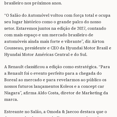
brasileiro nos próximos anos.
“O Salão do Automóvel voltou com força total e ocupa
seu lugar histórico como o grande palco do nosso
setor. Estaremos juntos na edição de 2027, contando
com mais espaço e um mercado brasileiro de
automóveis ainda mais forte e vibrante”, diz Airton
Cousseau, presidente e CEO da Hyundai Motor Brasil e
Hyundai Motor Américas Central e do Sul.
A Renault classificou a edição como estratégica. “Para
a Renault foi o evento perfeito para a chegada do
Boreal ao mercado e para revelarmos ao público os
nossos futuros lançamentos Koleos e a concept car
Niagara”, afirma Aldo Costa, diretor de Marketing da
marca.
Estreante no Salão, a Omoda & Jaecoo destaca que o