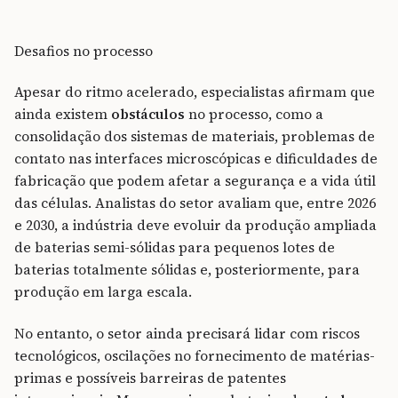
Desafios no processo
Apesar do ritmo acelerado, especialistas afirmam que
ainda existem
obstáculos
no processo, como a
consolidação dos sistemas de materiais, problemas de
contato nas interfaces microscópicas e dificuldades de
fabricação que podem afetar a segurança e a vida útil
das células. Analistas do setor avaliam que, entre 2026
e 2030, a indústria deve evoluir da produção ampliada
de baterias semi-sólidas para pequenos lotes de
baterias totalmente sólidas e, posteriormente, para
produção em larga escala.
No entanto, o setor ainda precisará lidar com riscos
tecnológicos, oscilações no fornecimento de matérias-
primas e possíveis barreiras de patentes