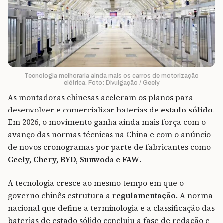
Tecnologia melhoraria ainda mais os carros de motorização
elétrica. Foto: Divulgação / Geely
As montadoras chinesas aceleram os planos para
desenvolver e comercializar baterias de
estado sólido
.
Em 2026, o movimento ganha ainda mais força com o
avanço das normas técnicas na China e com o anúncio
de novos cronogramas por parte de fabricantes como
Geely, Chery, BYD, Sunwoda e FAW
.
A tecnologia cresce ao mesmo tempo em que o
governo chinês estrutura a
regulamentação
. A norma
nacional que define a terminologia e a classificação das
baterias de estado sólido concluiu a fase de redação e