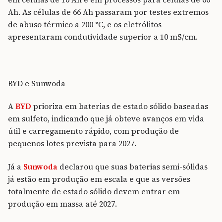
Ah. As células de 66 Ah passaram por testes extremos
de abuso térmico a 200 °C, e os eletrólitos
apresentaram condutividade superior a 10 mS/cm.
BYD e Sunwoda
A
BYD
prioriza em baterias de estado sólido baseadas
em sulfeto, indicando que já obteve avanços em vida
útil e carregamento rápido, com produção de
pequenos lotes prevista para 2027.
Já a
Sunwoda
declarou que suas baterias semi-sólidas
já estão em produção em escala e que as versões
totalmente de estado sólido devem entrar em
produção em massa até 2027.