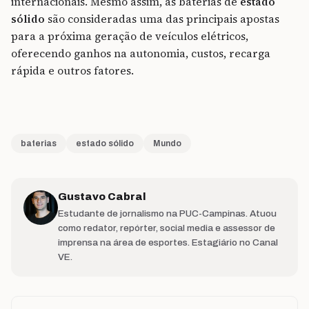
internacionais. Mesmo assim, as baterias de
estado
sólido
são consideradas uma das principais apostas
para a próxima geração de veículos elétricos,
oferecendo ganhos na autonomia, custos, recarga
rápida e outros fatores.
baterias
estado sólido
Mundo
Gustavo Cabral
Estudante de jornalismo na PUC-Campinas. Atuou
como redator, repórter, social media e assessor de
imprensa na área de esportes. Estagiário no Canal
VE.