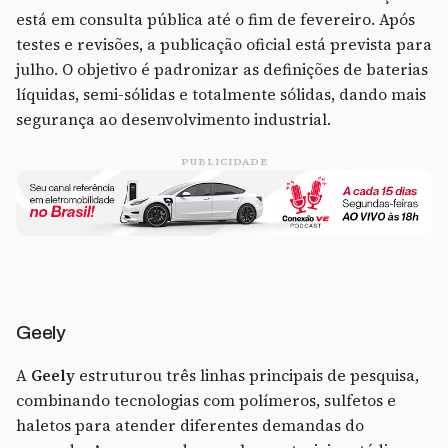
está em consulta pública até o fim de fevereiro. Após
testes e revisões, a publicação oficial está prevista para
julho. O objetivo é padronizar as definições de baterias
líquidas, semi-sólidas e totalmente sólidas, dando mais
segurança ao desenvolvimento industrial.
PUBLICIDADE
Geely
A
Geely
estruturou três linhas principais de pesquisa,
combinando tecnologias com polímeros, sulfetos e
haletos para atender diferentes demandas do