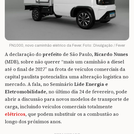
FN1000, novo caminhão elétrico da Fever. Foto: Divulgação / Fever
A declaração do
prefeito
de São Paulo,
Ricardo Nunes
(MDB), sobre não querer “mais um caminhão a diesel
até o final de 2027” na frota de veículos comerciais da
capital paulista potencializa uma alteração logística no
mercado. A fala, no Seminário
Lide Energia e
Eletromobilidade
, no último dia 24 de fevereiro, pode
abrir a discussão para novos modelos de transporte de
carga, incluindo veículos comerciais totalmente
elétricos
, que podem substituir os a combustão ao
longo dos próximos anos.