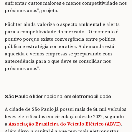
enfrentar custos maiores e menos competitividade nos
próximos anos”, projeta.
Füchter ainda valoriza o aspecto
ambiental
e alerta
para a competitividade do mercado. “O momento é
positivo porque existe convergência entre política
pública e estratégia corporativa. A demanda está
aquecida e vemos empresas se preparando com
antecedência para o que deve se consolidar nos
próximos anos”.
São Paulo é líder nacional em eletromobilidade
A cidade de São Paulo já possui mais de
81 mil
veículos
leves eletrificados em circulação desde 2022, segundo
a
Associação Brasileira do Veículo Elétrico (ABVE)
.
Além disso, a capital é a que tem mais
eletropostos