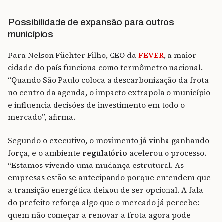
Possibilidade de expansão para outros
municípios
Para Nelson Füchter Filho, CEO da
FEVER
, a maior
cidade do país funciona como termômetro nacional.
“Quando São Paulo coloca a descarbonização da frota
no centro da agenda, o impacto extrapola o município
e influencia decisões de investimento em todo o
mercado”, afirma.
Segundo o executivo, o movimento já vinha ganhando
força, e o ambiente
regulatório
acelerou o processo.
“Estamos vivendo uma mudança estrutural. As
empresas estão se antecipando porque entendem que
a transição energética deixou de ser opcional. A fala
do prefeito reforça algo que o mercado já percebe:
quem não começar a renovar a frota agora pode