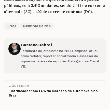
públicos
, com
2.413 unidades, sendo 2.011 de corrente
alternada (AC) e 402 de corrente contínua (DC)
.
Brasil
Caminhão elétrico
Gustavo Cabral
Estudante de jornalismo na PUC-Campinas. Atuou
como redator, repórter, social media e assessor de
imprensa na área de esportes. Estagiário no Canal
VE.
← ANTERIOR
Eletrificados têm 14% do mercado de automóveis no
Brasil