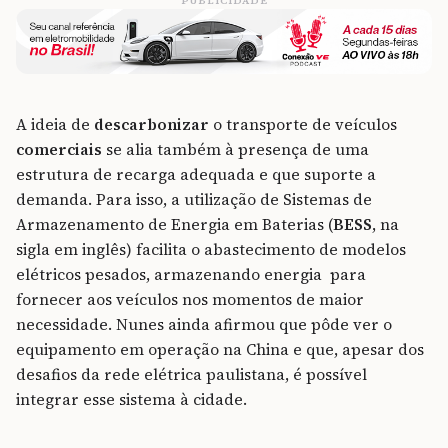
PUBLICIDADE
A ideia de
descarbonizar
o transporte de veículos
comerciais
se alia também à presença de uma
estrutura de recarga adequada e que suporte a
demanda. Para isso, a utilização de Sistemas de
Armazenamento de Energia em Baterias (
BESS
, na
sigla em inglês) facilita o abastecimento de modelos
elétricos pesados, armazenando energia para
fornecer aos veículos nos momentos de maior
necessidade. Nunes ainda afirmou que pôde ver o
equipamento em operação na China e que, apesar dos
desafios da rede elétrica paulistana, é possível
integrar esse sistema à cidade.