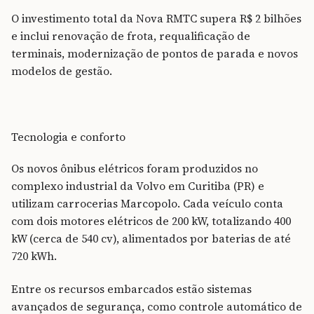
O investimento total da Nova RMTC supera R$ 2 bilhões
e inclui renovação de frota, requalificação de
terminais, modernização de pontos de parada e novos
modelos de gestão.
Tecnologia e conforto
Os novos ônibus elétricos foram produzidos no
complexo industrial da Volvo em Curitiba (PR) e
utilizam carrocerias Marcopolo. Cada veículo conta
com dois motores elétricos de 200 kW, totalizando 400
kW (cerca de 540 cv), alimentados por baterias de até
720 kWh.
Entre os recursos embarcados estão sistemas
avançados de segurança, como controle automático de