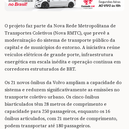
O projeto faz parte da Nova Rede Metropolitana de
Transportes Coletivos (Nova RMTC), que prevê a
modernização do sistema de transporte público da
capital e de municípios do entorno. A iniciativa reúne
veículos elétricos de grande porte, infraestrutura
energética em escala inédita e operação contínua em
corredores estruturados de BRT.
Os 21 novos ônibus da Volvo ampliam a capacidade do
sistema e reduzem significativamente as emissões no
transporte coletivo urbano. Os cinco ônibus
biarticulados têm 28 metros de comprimento e
capacidade para 250 passageiros, enquanto os 16
ônibus articulados, com 21 metros de comprimento,
podem transportar até 180 passageiros.