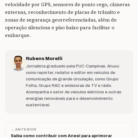
velocidade por GPS, sensores de ponto cego, câmeras
externas, reconhecimento de placas de trânsito e
zonas de segurança georreferenciadas, além de
operação silenciosa e piso baixo para facilitar o
embarque.
Rubens Morelli
Jornalista graduado pela PUC-Campinas. Atuou
como repórter, redator e editor em veículos de
comunicação de grande circulação, como Grupo
Folha, Grupo RAC e emissoras de TV e rádio.
Acompanha o setor de veículos elétricos e outras
energias renováveis para o desenvolvimento
sustentável.
← ANTERIOR
Saiba como contribuir com Aneel para aprimorar