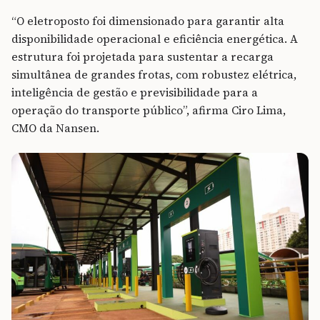
“O eletroposto foi dimensionado para garantir alta
disponibilidade operacional e eficiência energética. A
estrutura foi projetada para sustentar a recarga
simultânea de grandes frotas, com robustez elétrica,
inteligência de gestão e previsibilidade para a
operação do transporte público”, afirma Ciro Lima,
CMO da Nansen.