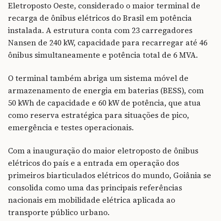
Eletroposto Oeste, considerado o maior terminal de
recarga de ônibus elétricos do Brasil em potência
instalada. A estrutura conta com 23 carregadores
Nansen de 240 kW, capacidade para recarregar até 46
ônibus simultaneamente e potência total de 6 MVA.
O terminal também abriga um sistema móvel de
armazenamento de energia em baterias (BESS), com
50 kWh de capacidade e 60 kW de potência, que atua
como reserva estratégica para situações de pico,
emergência e testes operacionais.
Com a inauguração do maior eletroposto de ônibus
elétricos do país e a entrada em operação dos
primeiros biarticulados elétricos do mundo, Goiânia se
consolida como uma das principais referências
nacionais em mobilidade elétrica aplicada ao
transporte público urbano.