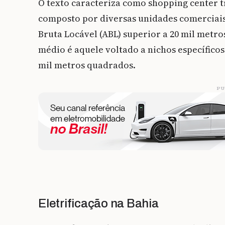
O texto caracteriza como shopping center 
composto por diversas unidades comerciais
Bruta Locável (ABL) superior a 20 mil metro
médio é aquele voltado a nichos específico
mil metros quadrados.
PU
Eletrificação na Bahia