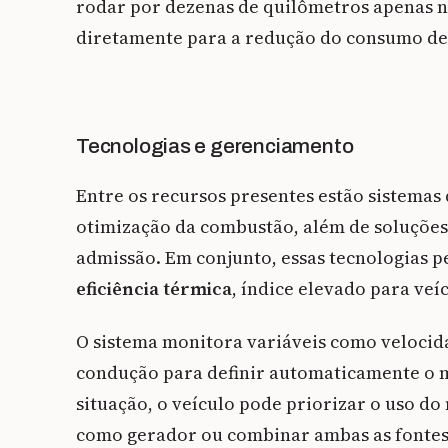
rodar por dezenas de quilômetros apenas no
diretamente para a redução do consumo de
Tecnologias e gerenciamento
Entre os recursos presentes estão sistemas 
otimização da combustão, além de soluções v
admissão. Em conjunto, essas tecnologias 
eficiência térmica
, índice elevado para veí
O sistema monitora variáveis como velocidad
condução para definir automaticamente o 
situação, o veículo pode priorizar o uso d
como gerador ou combinar ambas as fontes