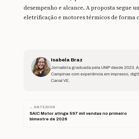
desempenho e alcance. A proposta segue um
eletrificação e motores térmicos de forma 
Isabela Braz
Jornalista graduada pela UNIP desde 2023. 
Campinas com experiência em impresso, digit
Canal VE.
← ANTERIOR
SAIC Motor atinge 597 mil vendas no primeiro
bimestre de 2026