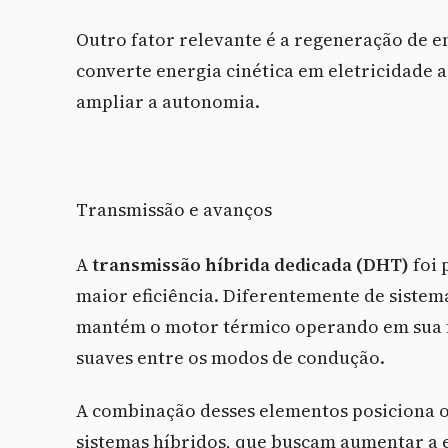
Outro fator relevante é a regeneração de e
converte energia cinética em eletricidade 
ampliar a autonomia.
Transmissão e avanços
A
transmissão híbrida dedicada (DHT)
foi 
maior eficiência. Diferentemente de sistem
mantém o motor térmico operando em sua fa
suaves entre os modos de condução.
A combinação desses elementos posiciona
sistemas híbridos, que buscam aumentar a 