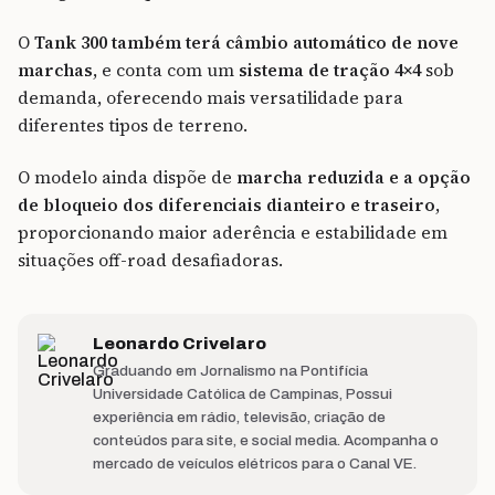
O
Tank 300 também terá câmbio automático de nove
marchas
, e conta com um
sistema de tração 4×4
sob
demanda, oferecendo mais versatilidade para
diferentes tipos de terreno.
O modelo ainda dispõe de
marcha reduzida e a opção
de bloqueio dos diferenciais dianteiro e traseiro
,
proporcionando maior aderência e estabilidade em
situações off-road desafiadoras.
Leonardo Crivelaro
Graduando em Jornalismo na Pontifícia
Universidade Católica de Campinas, Possui
experiência em rádio, televisão, criação de
conteúdos para site, e social media. Acompanha o
mercado de veículos elétricos para o Canal VE.