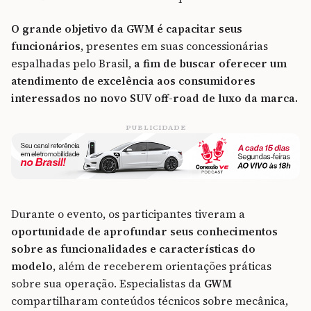
O grande objetivo da GWM é capacitar seus
funcionários
, presentes em suas concessionárias
espalhadas pelo Brasil,
a fim de buscar oferecer um
atendimento de excelência aos consumidores
interessados no novo SUV off-road de luxo da marca.
PUBLICIDADE
Durante o evento, os participantes tiveram a
oportunidade de aprofundar seus conhecimentos
sobre as funcionalidades e características do
modelo
, além de receberem orientações práticas
sobre sua operação. Especialistas da
GWM
compartilharam conteúdos técnicos sobre mecânica,