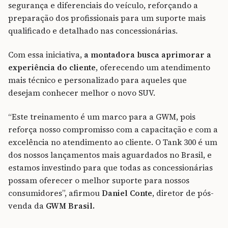
segurança e diferenciais do veículo, reforçando a
preparação dos profissionais para um suporte mais
qualificado e detalhado nas concessionárias.
Com essa iniciativa,
a montadora busca aprimorar a
experiência do cliente
, oferecendo um atendimento
mais técnico e personalizado para aqueles que
desejam conhecer melhor o novo SUV.
“Este treinamento é um marco para a GWM, pois
reforça nosso compromisso com a capacitação e com a
excelência no atendimento ao cliente. O Tank 300 é um
dos nossos lançamentos mais aguardados no Brasil, e
estamos investindo para que todas as concessionárias
possam oferecer o melhor suporte para nossos
consumidores”, afirmou
Daniel Conte
, diretor de pós-
venda da
GWM Brasil.