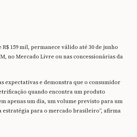
 R$ 159 mil, permanece válido até 30 de junho
WM, no Mercado Livre ou nas concessionárias da
sas expectativas e demonstra que o consumidor
eletrificação quando encontra um produto
 em apenas um dia, um volume previsto para um
 estratégia para o mercado brasileiro”, afirma