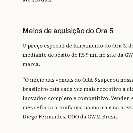
Meios de aquisição do Ora 5
O
preço
especial de lançamento do Ora 5, de
mediante depósito de R$ 9 mil no site da G
marca.
“O início das vendas do ORA 5 superou nos
brasileiro está cada vez mais receptivo à 
inovador, completo e competitivo. Vender,
mês reforça a confiança na marca e na nossa
Diego Fernandes,
COO
da GWM Brasil.