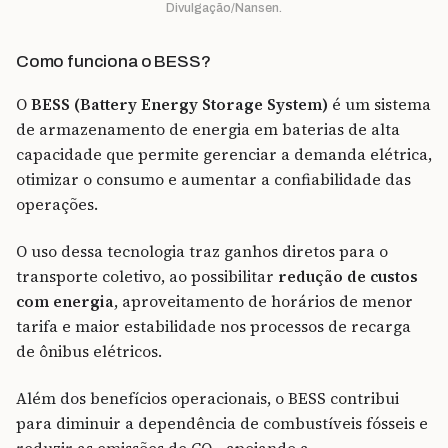
Divulgação/Nansen.
Como funciona o BESS?
O
BESS (Battery Energy Storage System)
é um sistema
de armazenamento de energia em baterias de alta
capacidade que permite gerenciar a demanda elétrica,
otimizar o consumo e aumentar a confiabilidade das
operações.
O uso dessa tecnologia traz ganhos diretos para o
transporte coletivo, ao possibilitar
redução de custos
com energia
, aproveitamento de horários de menor
tarifa e maior estabilidade nos processos de recarga
de ônibus elétricos.
Além dos benefícios operacionais, o BESS contribui
para diminuir a dependência de combustíveis fósseis e