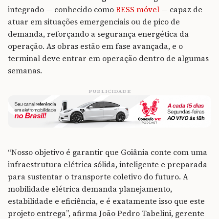
integrado — conhecido como
BESS móvel
— capaz de
atuar em situações emergenciais ou de pico de
demanda, reforçando a segurança energética da
operação. As obras estão em fase avançada, e o
terminal deve entrar em operação dentro de algumas
semanas.
PUBLICIDADE
“Nosso objetivo é garantir que Goiânia conte com uma
infraestrutura elétrica sólida, inteligente e preparada
para sustentar o transporte coletivo do futuro. A
mobilidade elétrica demanda planejamento,
estabilidade e eficiência, e é exatamente isso que este
projeto entrega”, afirma João Pedro Tabelini, gerente