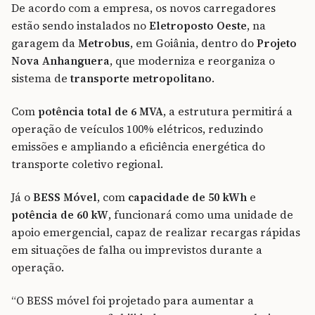
De acordo com a empresa, os novos carregadores
estão sendo instalados no
Eletroposto Oeste
, na
garagem da
Metrobus
, em Goiânia, dentro do
Projeto
Nova Anhanguera
, que moderniza e reorganiza o
sistema de
transporte metropolitano
.
Com
potência total de 6 MVA
, a estrutura permitirá a
operação de veículos 100% elétricos, reduzindo
emissões e ampliando a eficiência energética do
transporte coletivo regional.
Já o
BESS Móvel
, com
capacidade de 50 kWh
e
potência de 60 kW
, funcionará como uma unidade de
apoio emergencial, capaz de realizar recargas rápidas
em situações de falha ou imprevistos durante a
operação.
“O BESS móvel foi projetado para aumentar a