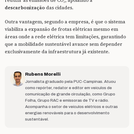
reduzir as emissões de CO₂, apoiando a
descarbonização
das cidades.
Outra vantagem, segundo a empresa, é que o sistema
viabiliza a expansão de frotas elétricas mesmo em
áreas onde a rede elétrica tem limitações, garantindo
que a mobilidade sustentável avance sem depender
exclusivamente da infraestrutura já existente.
Rubens Morelli
Jornalista graduado pela PUC-Campinas. Atuou
como repórter, redator e editor em veículos de
comunicação de grande circulação, como Grupo
Folha, Grupo RAC e emissoras de TV e rádio.
Acompanha o setor de veículos elétricos e outras
energias renováveis para o desenvolvimento
sustentável.