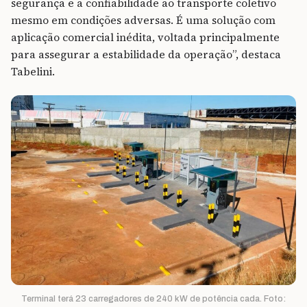
segurança e a confiabilidade ao transporte coletivo
mesmo em condições adversas. É uma solução com
aplicação comercial inédita, voltada principalmente
para assegurar a estabilidade da operação”, destaca
Tabelini.
Terminal terá 23 carregadores de 240 kW de potência cada. Foto: