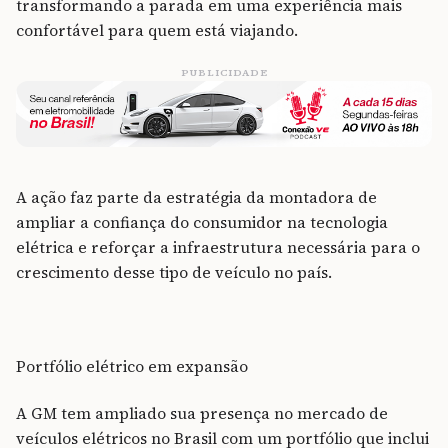
transformando a parada em uma experiência mais
confortável para quem está viajando.
PUBLICIDADE
A ação faz parte da estratégia da montadora de
ampliar a confiança do consumidor na tecnologia
elétrica e reforçar a infraestrutura necessária para o
crescimento desse tipo de veículo no país.
Portfólio elétrico em expansão
A GM tem ampliado sua presença no mercado de
veículos elétricos no Brasil com um portfólio que inclui