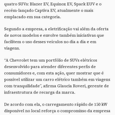
quatro SUVs: Blazer EV, Equinox EV, Spark EUV e o
recém-lançado Captiva EV, atualmente o mais
emplacado em sua categoria.
Segundo a empresa, a eletrificação vai além da oferta
de novos modelos e envolve também iniciativas que
facilitem o uso desses veículos no dia a dia e em
viagens.
“A Chevrolet tem um portfólio de SUVs elétricos
desenvolvido para atender diferentes perfis de
consumidores e, com esta ação, quer mostrar que é
possível utilizar um carro elétrico também em viagens
com tranquilidade”, afirma Glaucia Roveri, gerente de
infraestrutura de recarga da marca.
De acordo com ela, o carregamento rápido de 150 kW
disponível no local reforça o compromisso da empresa