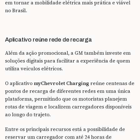
em tornar a mobilidade elétrica mais prática e viável
no Brasil.
Aplicativo reúne rede de recarga
Além da ação promocional, a GM também investe em
soluções digitais para facilitar a experiência de quem
utiliza veículos elétricos.
O aplicativo
myChevrolet Charging
reúne centenas de
pontos de recarga de diferentes redes em uma única
plataforma, permitindo que os motoristas planejem
rotas de viagem e localizem carregadores disponíveis
ao longo do trajeto.
Entre os principais recursos está a possibilidade de
reservar um carregador com até 24 horas de