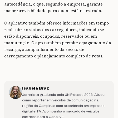
antecedência, o que, segundo a empresa, garante
maior previsibilidade para quem está na estrada.
O aplicativo também oferece informações em tempo
real sobre o status dos carregadores, indicando se
estão disponíveis, ocupados, reservados ou em
manutenção. O app também permite o pagamento da
recarga, acompanhamento da sessão de
carregamento e planejamento completo de rotas.
Isabela Braz
Jornalista graduada pela UNIP desde 2023. Atuou
como repórter em veículos de comunicação na
região de Campinas com experiência em impresso,
digital e TV. Acompanha o mercado de veículos
elétricos para o Canal VE.