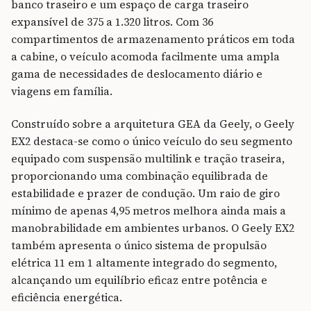
banco traseiro e um espaço de carga traseiro
expansível de 375 a 1.320 litros. Com 36
compartimentos de armazenamento práticos em toda
a cabine, o veículo acomoda facilmente uma ampla
gama de necessidades de deslocamento diário e
viagens em família.
Construído sobre a arquitetura GEA da Geely, o Geely
EX2 destaca-se como o único veículo do seu segmento
equipado com suspensão multilink e tração traseira,
proporcionando uma combinação equilibrada de
estabilidade e prazer de condução. Um raio de giro
mínimo de apenas 4,95 metros melhora ainda mais a
manobrabilidade em ambientes urbanos. O Geely EX2
também apresenta o único sistema de propulsão
elétrica 11 em 1 altamente integrado do segmento,
alcançando um equilíbrio eficaz entre potência e
eficiência energética.