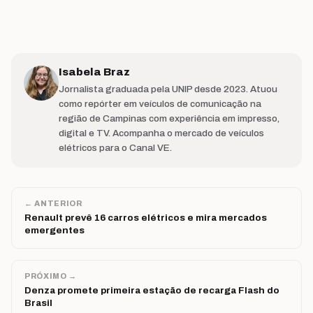
Isabela Braz
Jornalista graduada pela UNIP desde 2023. Atuou
como repórter em veículos de comunicação na
região de Campinas com experiência em impresso,
digital e TV. Acompanha o mercado de veículos
elétricos para o Canal VE.
← ANTERIOR
Renault prevê 16 carros elétricos e mira mercados
emergentes
PRÓXIMO →
Denza promete primeira estação de recarga Flash do
Brasil