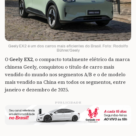
Geely EX2 é um dos carros mais eficientes do Brasil. Foto: Rodolfo
Bührer/Geely
O
Geely EX2,
o compacto totalmente elétrico da marca
chinesa Geely, conquistou o título de carro mais
vendido do mundo nos segmentos A/B e o de modelo
mais vendido na China em todos os segmentos, entre
janeiro e dezembro de 2025.
PUBLICIDADE