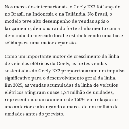
Nos mercados internacionais, o Geely EX2 foi lançado
no Brasil, na Indonésia e na Tailândia. No Brasil, o
modelo teve alto desempenho de vendas após o
lançamento, demonstrando forte alinhamento com a
demanda do mercado local e estabelecendo uma base
sólida para uma maior expansão.
Como um importante motor de crescimento da linha
de veículos elétricos da Geely, as fortes vendas
sustentadas do Geely EX2 proporcionaram um impulso
significativo para o desenvolvimento geral da linha.
Em 2025, as vendas acumuladas da linha de veículos
elétricos atingiram quase 1,24 milhão de unidades,
representando um aumento de 150% em relação ao
ano anterior e alcançando a marca de um milhão de
unidades antes do previsto.