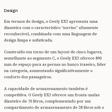
Design
Em termos de design, o Geely EX2 apresenta uma
dianteira com o característico “sorriso” altamente
reconhecível, combinada com uma linguagem de
design limpa e sofisticada.
Construído em torno de um layout de cinco lugares,
semelhante ao segmento C, o Geely EX2 oferece 890
mm de espaço para as pernas no banco traseiro, líder
na categoria, aumentando significativamente o
conforto dos passageiros.
A capacidade de armazenamento também é
competitiva. O Geely EX2 oferece um fronta-malas
dianteiro de 70 litros, complementado por um
compartimento de armazenamento de 28 litros sob o