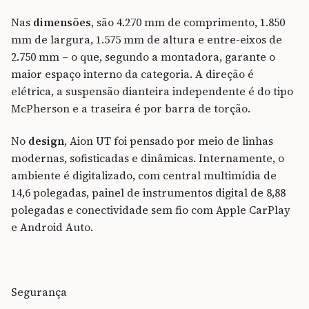
Nas
dimensões
, são 4.270 mm de comprimento, 1.850
mm de largura, 1.575 mm de altura e entre-eixos de
2.750 mm – o que, segundo a montadora, garante o
maior espaço interno da categoria. A direção é
elétrica, a suspensão dianteira independente é do tipo
McPherson e a traseira é por barra de torção.
No
design
, Aion UT foi pensado por meio de linhas
modernas, sofisticadas e dinâmicas. Internamente, o
ambiente é digitalizado, com central multimídia de
14,6 polegadas, painel de instrumentos digital de 8,88
polegadas e conectividade sem fio com Apple CarPlay
e Android Auto.
Segurança