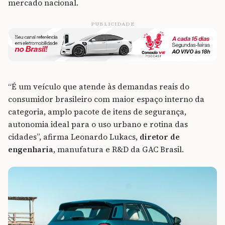
mercado nacional.
PUBLICIDADE
“É um veículo que atende às demandas reais do
consumidor brasileiro com maior espaço interno da
categoria, amplo pacote de itens de segurança,
autonomia ideal para o uso urbano e rotina das
cidades”, afirma Leonardo Lukacs,
diretor de
engenharia
, manufatura e R&D da GAC Brasil.