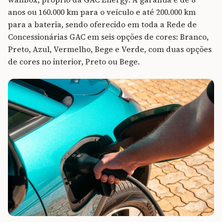
anos ou 160.000 km para o veículo e até 200.000 km
para a bateria, sendo oferecido em toda a Rede de
Concessionárias GAC em seis opções de cores: Branco,
Preto, Azul, Vermelho, Bege e Verde, com duas opções
de cores no interior, Preto ou Bege.