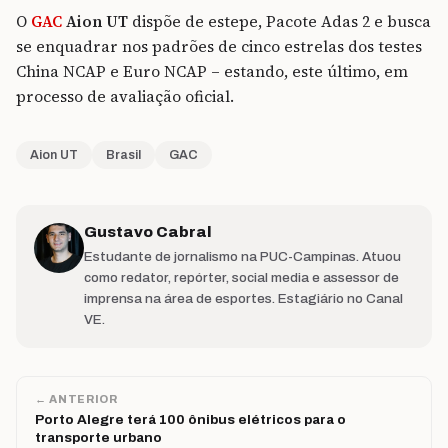
O
GAC
Aion UT
dispõe de estepe, Pacote Adas 2 e busca
se enquadrar nos padrões de cinco estrelas dos testes
China NCAP e Euro NCAP – estando, este último, em
processo de avaliação oficial.
Aion UT
Brasil
GAC
Gustavo Cabral
Estudante de jornalismo na PUC-Campinas. Atuou
como redator, repórter, social media e assessor de
imprensa na área de esportes. Estagiário no Canal
VE.
← ANTERIOR
Porto Alegre terá 100 ônibus elétricos para o
transporte urbano