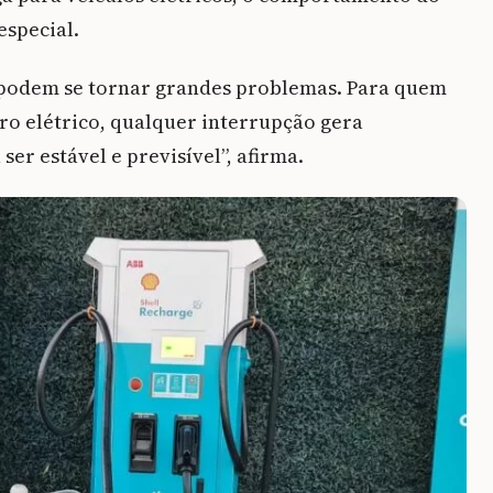
especial.
 podem se tornar grandes problemas. Para quem
ro elétrico, qualquer interrupção gera
ser estável e previsível”, afirma.