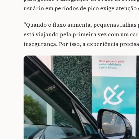
usuário em períodos de pico exige atenção 
“Quando o fluxo aumenta, pequenas falhas
está viajando pela primeira vez com um car
insegurança. Por isso, a experiência precisa 