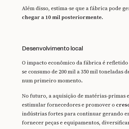
Além disso, estima-se que a fábrica pode ge
chegar a 10 mil posteriormente
.
Desenvolvimento local
O impacto econômico da fábrica é refletido
se consumo de 200 mil a 350 mil toneladas de
num primeiro momento.
No futuro, a aquisição de matérias-primas
estimular fornecedores e promover o
cres
indústrias fortes para continuar gerando e
fornecer peças e equipamentos, diversifica