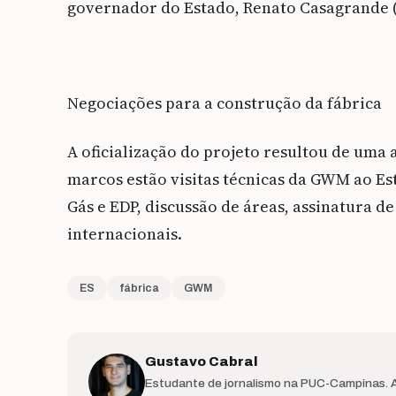
governador do Estado, Renato Casagrande 
Negociações para a construção da fábrica
A oficialização do projeto resultou de uma
marcos estão visitas técnicas da GWM ao E
Gás e EDP, discussão de áreas, assinatura de
internacionais.
ES
fábrica
GWM
Gustavo Cabral
Estudante de jornalismo na PUC-Campinas. At