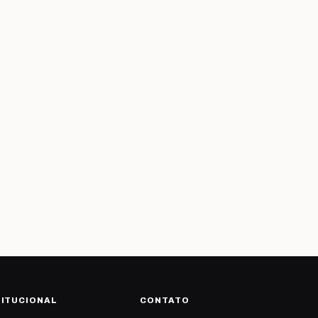
TITUCIONAL
CONTATO