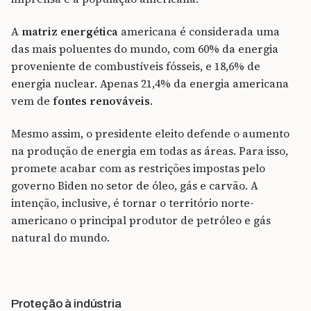
A
matriz energética
americana é considerada uma
das mais poluentes do mundo, com 60% da energia
proveniente de combustíveis fósseis, e 18,6% de
energia nuclear. Apenas 21,4% da energia americana
vem de
fontes renováveis
.
Mesmo assim, o presidente eleito defende o aumento
na produção de energia em todas as áreas. Para isso,
promete acabar com as restrições impostas pelo
governo Biden no setor de óleo, gás e carvão. A
intenção, inclusive, é tornar o território norte-
americano o principal produtor de petróleo e gás
natural do mundo.
Proteção à indústria