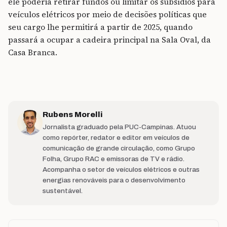
ele poderia retirar fundos ou limitar os subsídios para
veículos elétricos por meio de decisões políticas que
seu cargo lhe permitirá a partir de 2025, quando
passará a ocupar a cadeira principal na Sala Oval, da
Casa Branca.
Rubens Morelli
Jornalista graduado pela PUC-Campinas. Atuou
como repórter, redator e editor em veículos de
comunicação de grande circulação, como Grupo
Folha, Grupo RAC e emissoras de TV e rádio.
Acompanha o setor de veículos elétricos e outras
energias renováveis para o desenvolvimento
sustentável.