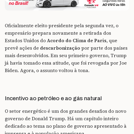
Oficialmente eleito presidente pela segunda vez, o
empresário prepara novamente a retirada dos
Estados Unidos do
Acordo do Clima de Paris
, que
prevê ações de
descarbonização
por parte dos países
mais desenvolvidos. Em seu primeiro governo, Trump
já havia tomado essa atitude, que foi revogada por Joe
Biden. Agora, o assunto voltou à tona.
Incentivo ao petróleo e ao gás natural
O setor energético é um dos grandes desafios do novo
governo de Donald Trump. Há um capítulo inteiro
dedicado ao tema no plano de governo apresentado à
imprensa e à população americana.