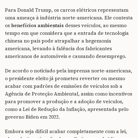
Para Donald Trump, os carros elétricos representam
uma ameaça à indústria norte-americana. Ele contesta
os
benefícios ambientais
desses veículos, ao mesmo
tempo em que considera que a entrada de tecnologia
chinesa no país pode atrapalhar a hegemonia
americana, levando à falência dos fabricantes
americanos de automóveis e causando desemprego.
De acordo o noticiado pela imprensa norte-americana,
o presidente eleito já prometeu reverter ou mesmo
acabar com padrões de emissões de veículos sob a
Agência de Proteção Ambiental, assim como incentivos
para promover a produção e a adoção de veículos,
como a Lei de Redução da Inflação, apresentada pelo
governo Biden em 2022.
Embora seja difícil acabar completamente com a lei,