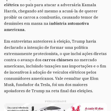
elétrica
no país para atacar a adversária Kamala
Harris, chegando até mesmo a acusá-la de querer
proibir os carros a combustão, causando temor de
demissões em massa na
indústria automotiva
americana
.
Em entrevistas anteriores à eleição, Trump havia
declarado a intenção de formar uma política
extremamente protecionista, o que inclui ações diretas
contra o avanço dos
carros chineses
no mercado
americano, incluindo taxações nas importações e o fim
de incentivos à adoção de veículos elétricos pelos
consumidores americanos. Vale ressaltar que Elon
Musk, fundador da Tesla, foi um dos maiores
apoiadores de Trump na reta final das eleições.
PUBLICIDADE